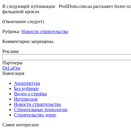
В следующей публикации ProfiDom.com.ua расскажет более под
фальцевой кровли.
(Окончание следует)
Рубрика:
Новости строительства
Комментарии запрещены.
Реклама
Партнеры
DeLaFlor
Навигация
Архитектура
Без рубрики
Видео о стройке
Интересное
Новости строительства
Строительные технологии
Строительство дорог
Самое интересное