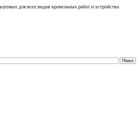
зуемых для всех видов кровельных работ и устройства