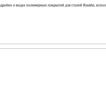
робно о видах полимерных покрытий для сталей Ruukki, исполь