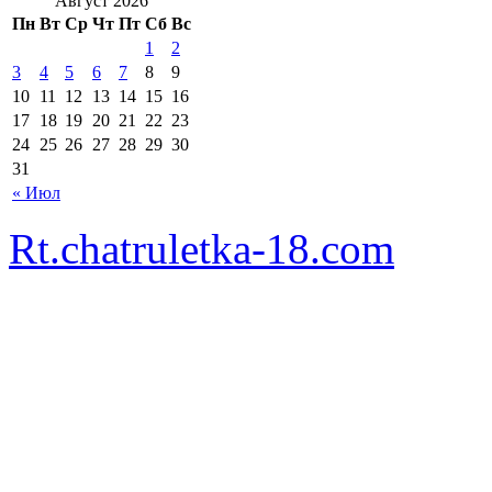
Август 2026
Пн
Вт
Ср
Чт
Пт
Сб
Вс
1
2
3
4
5
6
7
8
9
10
11
12
13
14
15
16
17
18
19
20
21
22
23
24
25
26
27
28
29
30
31
« Июл
Rt.chatruletka-18.com