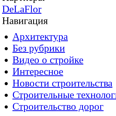
DeLaFlor
Навигация
Архитектура
Без рубрики
Видео о стройке
Интересное
Новости строительства
Строительные технолог
Строительство дорог