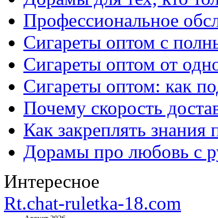
Профессиональное обс
Сигареты оптом с полн
Сигареты оптом от одно
Сигареты оптом: как п
Почему скорость достав
Как закреплять знания 
Дорамы про любовь с р
Интересное
Rt.chat-ruletka-18.com