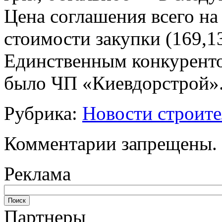
Цена соглашения всего н
стоимости закупки (169,13
Единственным конкуренто
было ЧП «Киевдорстрой»
Рубрика:
Новости строите
Комментарии запрещены.
Реклама
Партнеры