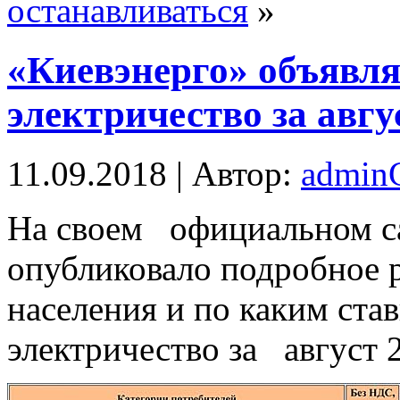
останавливаться
»
«Киевэнерго» объявл
электричество за авгу
11.09.2018 | Автор:
admi
Нa своем официальном с
опубликовало подробное р
населения и по каким ста
электричество за август 2