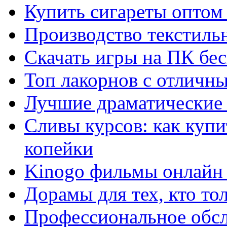
Купить сигареты оптом 
Производство текстиль
Скачать игры на ПК бес
Топ лакорнов с отличн
Лучшие драматические 
Сливы курсов: как куп
копейки
Kinogo фильмы онлайн 
Дорамы для тех, кто то
Профессиональное обс