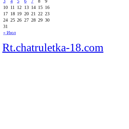
3
4
5
6
7
8
9
10
11
12
13
14
15
16
17
18
19
20
21
22
23
24
25
26
27
28
29
30
31
« Июл
Rt.chatruletka-18.com