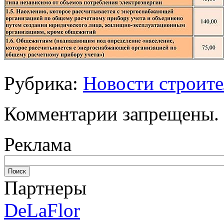
Рубрика:
Новости строите
Комментарии запрещены.
Реклама
Партнеры
DeLaFlor