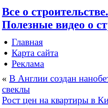
Все о строительстве
Полезные видео о с
Главная
Карта сайта
Реклама
«
В Англии создан нанобе
свеклы
Рост цен на квартиры в Ки