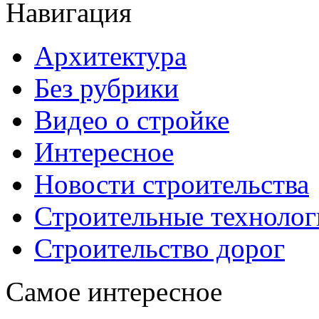
Навигация
Архитектура
Без рубрики
Видео о стройке
Интересное
Новости строительства
Строительные технолог
Строительство дорог
Самое интересное