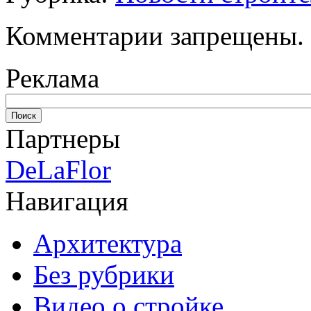
Комментарии запрещены.
Реклама
Партнеры
DeLaFlor
Навигация
Архитектура
Без рубрики
Видео о стройке