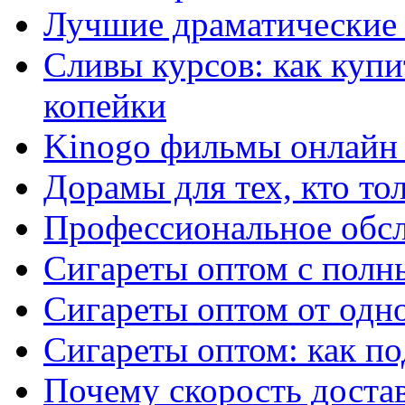
Лучшие драматические 
Сливы курсов: как куп
копейки
Kinogo фильмы онлайн 
Дорамы для тех, кто то
Профессиональное обс
Сигареты оптом с полн
Сигареты оптом от одно
Сигареты оптом: как п
Почему скорость достав