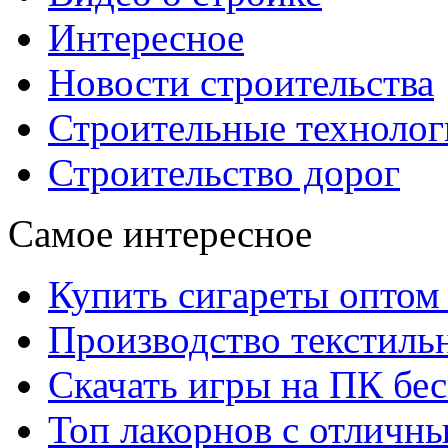
Интересное
Новости строительства
Строительные технолог
Строительство дорог
Самое интересное
Купить сигареты оптом 
Производство текстиль
Скачать игры на ПК бес
Топ лакорнов с отличн