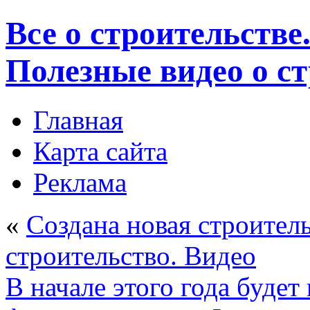
Все о строительстве
Полезные видео о с
Главная
Карта сайта
Реклама
«
Создана новая строитель
строительство. Видео
В начале этого года будет