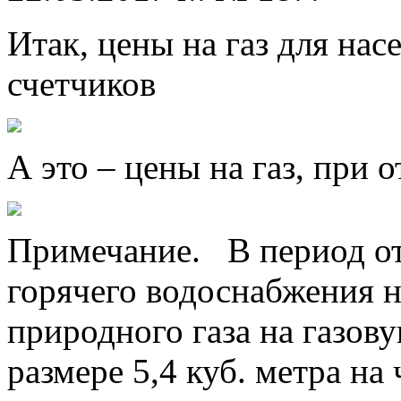
Итак, цены на газ для нас
счетчиков
А это – цены на газ, при 
Примечание. В период о
горячего водоснабжения н
природного газа на газову
размере 5,4 куб. метра на 