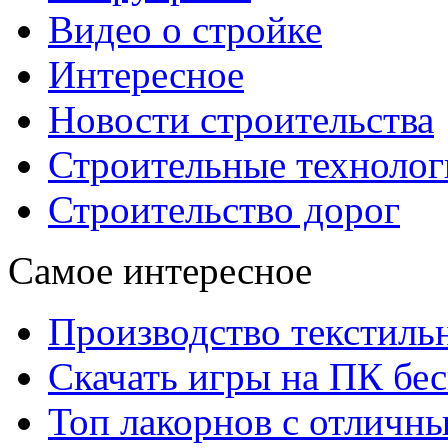
Видео о стройке
Интересное
Новости строительства
Строительные технолог
Строительство дорог
Самое интересное
Производство текстиль
Скачать игры на ПК бес
Топ лакорнов с отличн