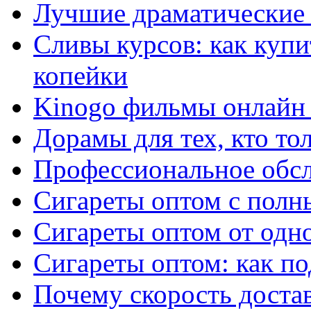
Лучшие драматические 
Сливы курсов: как куп
копейки
Kinogo фильмы онлайн 
Дорамы для тех, кто то
Профессиональное обс
Сигареты оптом с полн
Сигареты оптом от одно
Сигареты оптом: как п
Почему скорость достав