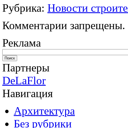
Рубрика:
Новости строите
Комментарии запрещены.
Реклама
Партнеры
DeLaFlor
Навигация
Архитектура
Без рубрики