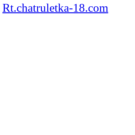
Rt.chatruletka-18.com