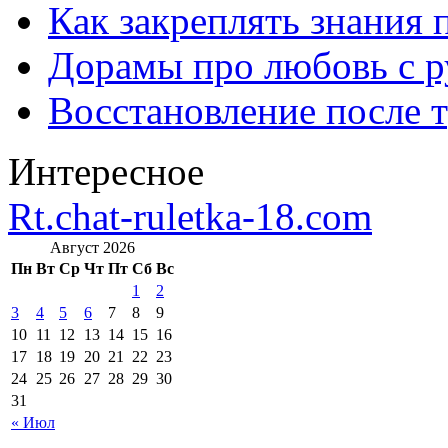
Как закреплять знания 
Дорамы про любовь с р
Восстановление после т
Интересное
Rt.chat-ruletka-18.com
Август 2026
Пн
Вт
Ср
Чт
Пт
Сб
Вс
1
2
3
4
5
6
7
8
9
10
11
12
13
14
15
16
17
18
19
20
21
22
23
24
25
26
27
28
29
30
31
« Июл