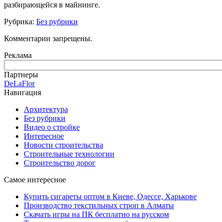
разбирающейся в майнинге.
Рубрика:
Без рубрики
Комментарии запрещены.
Реклама
Партнеры
DeLaFlor
Навигация
Архитектура
Без рубрики
Видео о стройке
Интересное
Новости строительства
Строительные технологии
Строительство дорог
Самое интересное
Купить сигареты оптом в Киеве, Одессе, Харькове
Производство текстильных строп в Алматы
Скачать игры на ПК бесплатно на русском