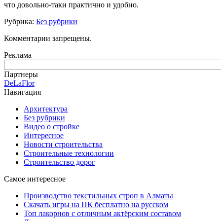
что довольно-таки практично и удобно.
Рубрика:
Без рубрики
Комментарии запрещены.
Реклама
Партнеры
DeLaFlor
Навигация
Архитектура
Без рубрики
Видео о стройке
Интересное
Новости строительства
Строительные технологии
Строительство дорог
Самое интересное
Производство текстильных строп в Алматы
Скачать игры на ПК бесплатно на русском
Топ лакорнов с отличным актёрским составом