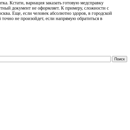
тка. Кстати, вариация заказать готовую медсправку
тный документ не оформляет. К примеру, сложности с
сква. Еще, если человек абсолютно здоров, в городской
точно не произойдет, если напрямую обратиться в