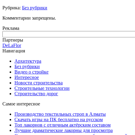
Рубрика:
Без рубрики
Комментарии запрещены.
Реклама
Партнеры
DeLaFlor
Навигация
Архитектура
Без рубрики
Видео о стройке
Интересное
Новости строительства
Строительные технологии
Строительство дорог
Самое интересное
Производство текстильных строп в Алматы
Скачать игры на ПК бесплатно на русском
Топ лакорнов с отличным актёрским составом
Лучшие драматические лакорны для просмотра