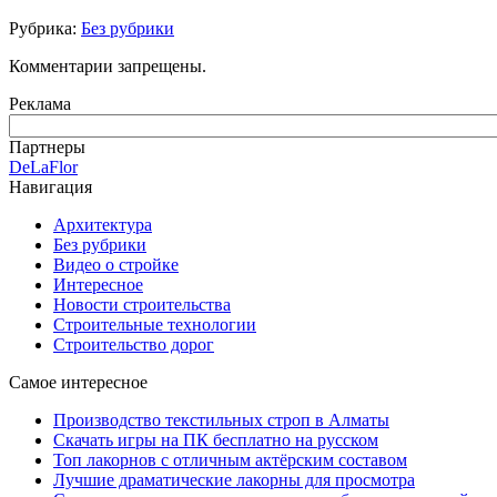
Рубрика:
Без рубрики
Комментарии запрещены.
Реклама
Партнеры
DeLaFlor
Навигация
Архитектура
Без рубрики
Видео о стройке
Интересное
Новости строительства
Строительные технологии
Строительство дорог
Самое интересное
Производство текстильных строп в Алматы
Скачать игры на ПК бесплатно на русском
Топ лакорнов с отличным актёрским составом
Лучшие драматические лакорны для просмотра