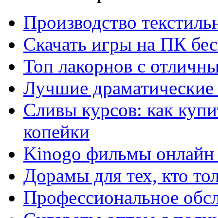
Производство текстиль
Скачать игры на ПК бес
Топ лакорнов с отличн
Лучшие драматические 
Сливы курсов: как куп
копейки
Kinogo фильмы онлайн 
Дорамы для тех, кто то
Профессиональное обс