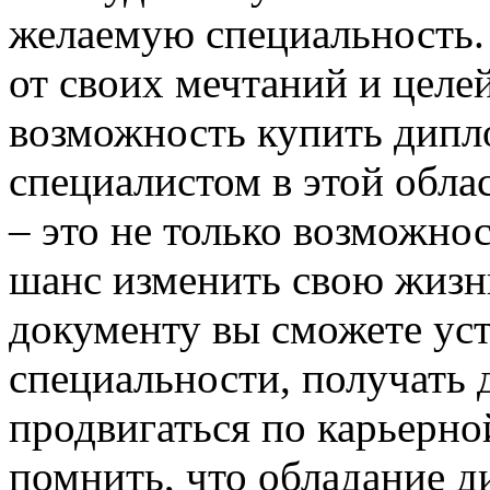
желаемую специальность. 
от своих мечтаний и целе
возможность купить дипло
специалистом в этой обла
– это не только возможнос
шанс изменить свою жизнь
документу вы сможете уст
специальности, получать 
продвигаться по карьерно
помнить, что обладание д