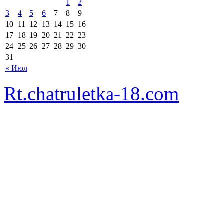
1
2
3
4
5
6
7
8
9
10
11
12
13
14
15
16
17
18
19
20
21
22
23
24
25
26
27
28
29
30
31
« Июл
Rt.chatruletka-18.com