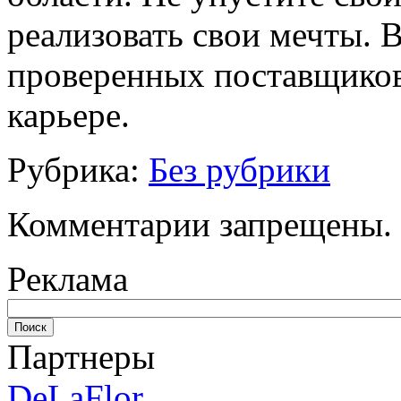
реализовать свои мечты. 
проверенных поставщиков 
карьере.
Рубрика:
Без рубрики
Комментарии запрещены.
Реклама
Партнеры
DeLaFlor