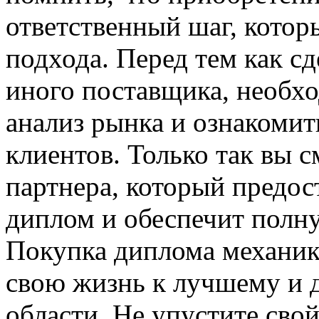
ответственный шаг, котор
подхода. Перед тем как сд
иного поставщика, необх
анализ рынка и ознакомит
клиентов. Только так вы 
партнера, который предос
диплом и обеспечит полн
Покупка диплома механик
свою жизнь к лучшему и 
области. Не упустите сво