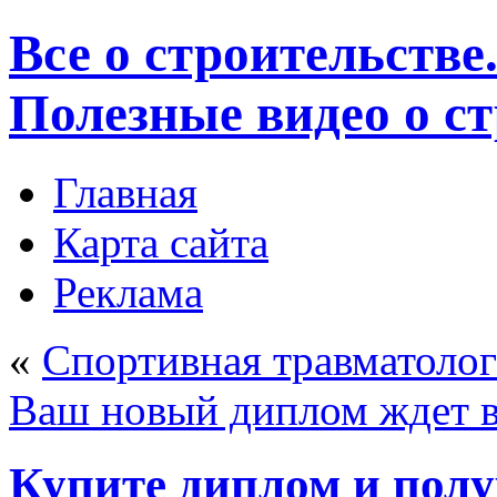
Все о строительстве
Полезные видео о с
Главная
Карта сайта
Реклама
«
Спортивная травматолог
Ваш новый диплом ждет в
Купите диплом и полу