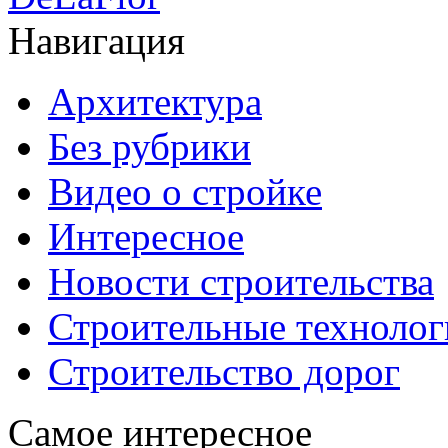
Навигация
Архитектура
Без рубрики
Видео о стройке
Интересное
Новости строительства
Строительные технолог
Строительство дорог
Самое интересное