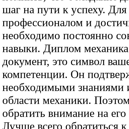
шаг на пути к успеху. Для
профессионалом и достичь
необходимо постоянно сов
навыки. Диплом механика
документ, это символ ваш
компетенции. Он подтверж
необходимыми знаниями и
области механики. Поэто
обратить внимание на его
Лучше всего обратиться 