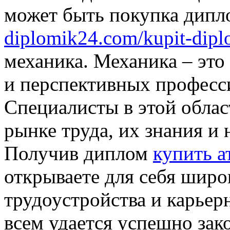
может быть покупка дип
diplomik24.com/kupit-dipl
механика. Механика – это
и перспективных професс
Специалисты в этой облас
рынке труда, их знания и 
Получив диплом
купить а
открываете для себя шир
трудоустройства и карьер
всем удается успешно зак