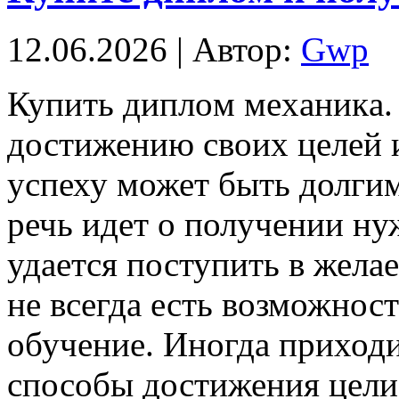
12.06.2026 | Автор:
Gwp
Купить диплoм мexaникa.
достижению своих целей и
успеху может быть долгим
речь идет о получении ну
удается поступить в жела
не всегда есть возможност
обучение. Иногда приходи
способы достижения цели,