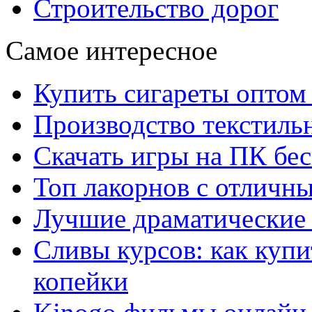
Строительство дорог
Самое интересное
Купить сигареты оптом 
Производство текстиль
Скачать игры на ПК бес
Топ лакорнов с отличн
Лучшие драматические 
Сливы курсов: как куп
копейки