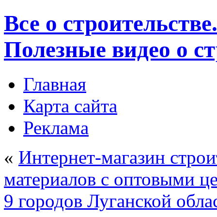
Все о строительстве
Полезные видео о с
Главная
Карта сайта
Реклама
«
Интернет-магазин стро
материалов с оптовыми ц
9 городов Луганской обла