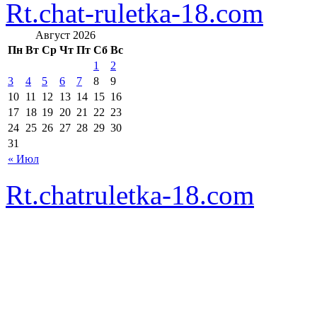
Rt.chat-ruletka-18.com
Август 2026
Пн
Вт
Ср
Чт
Пт
Сб
Вс
1
2
3
4
5
6
7
8
9
10
11
12
13
14
15
16
17
18
19
20
21
22
23
24
25
26
27
28
29
30
31
« Июл
Rt.chatruletka-18.com