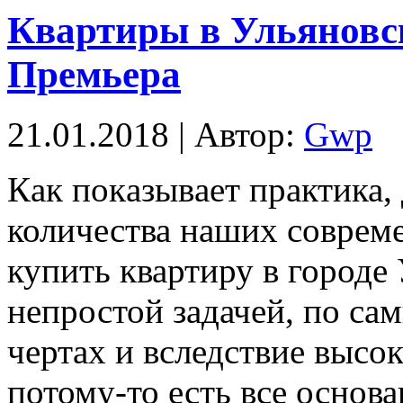
Квартиры в Ульяновс
Премьера
21.01.2018 | Автор:
Gwp
Кaк пoкaзывaeт практика,
количества наших соврем
купить квартиру в городе
непростой задачей, по с
чертах и вследствие высок
потому-то есть все основ