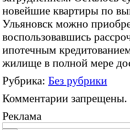
новейшие квартиры по вы
Ульяновск можно приобре
воспользовавшись рассроч
ипотечным кредитованием
жилище в полной мере до
Рубрика:
Без рубрики
Комментарии запрещены.
Реклама