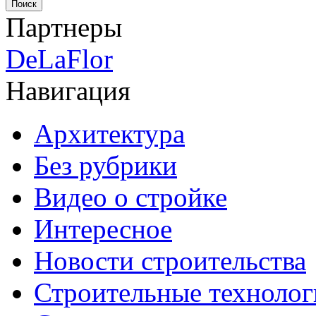
Партнеры
DeLaFlor
Навигация
Архитектура
Без рубрики
Видео о стройке
Интересное
Новости строительства
Строительные технолог