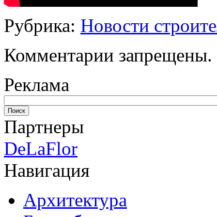
Рубрика:
Новости строите
Комментарии запрещены.
Реклама
Партнеры
DeLaFlor
Навигация
Архитектура