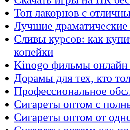
Топ лакорнов с отличн
Лучшие драматические 
Сливы курсов: как куп
копейки
Kinogo фильмы онлайн 
Дорамы для тех, кто то
Профессиональное обс
Сигареты оптом с полн
Сигареты оптом от одно