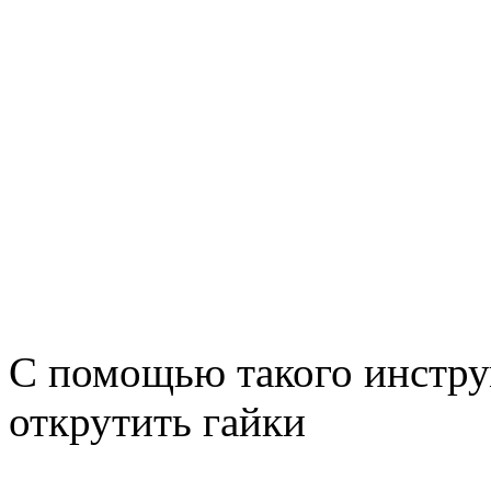
С помощью такого инстру
открутить гайки