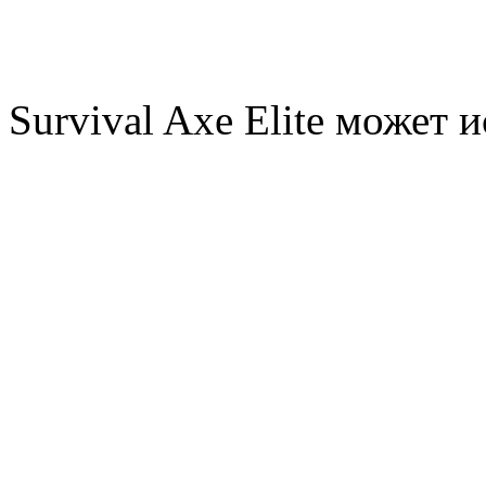
Survival Axe Elite может 