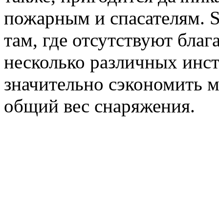
пожарным и спасателям. Su
там, где отсутствуют благ
несколько различных инст
значительно сэкономить 
общий вес снаряжения.