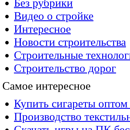
Без рубрики
Видео о стройке
Интересное
Новости строительства
Строительные технолог
Строительство дорог
Самое интересное
Купить сигареты оптом 
Производство текстиль
Скачать игры на ПК бес