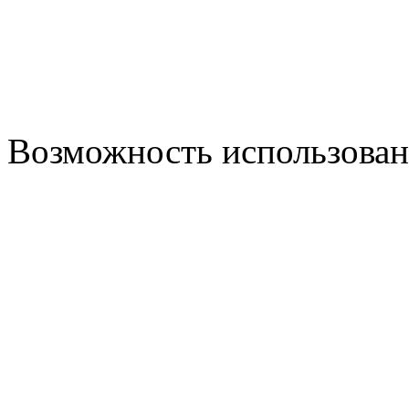
Возможность использовани