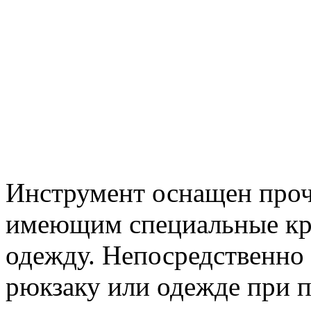
Инструмент оснащен проч
имеющим специальные кр
одежду. Непосредственно
рюкзаку или одежде при 