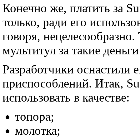
Конечно же, платить за Sur
только, ради его использо
говоря, нецелесообразно. 
мультитул за такие деньг
Разработчики оснастили е
приспособлений. Итак, Su
использовать в качестве:
топора;
молотка;