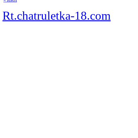
Rt.chatruletka-18.com