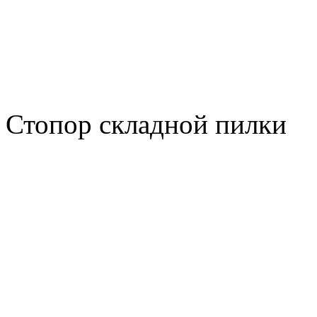
Стопор складной пилки