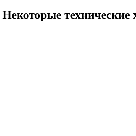
Некоторые технические 