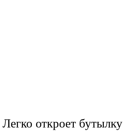
Легко откроет бутылку