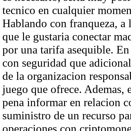
tecnico en cualquier moment
Hablando con franqueza, a l
que le gustaria conectar m
por una tarifa asequible. E
con seguridad que adicionalm
de la organizacion responsa
juego que ofrece. Ademas, e
pena informar en relacion c
suministro de un recurso pa
operaciones con criptomoned