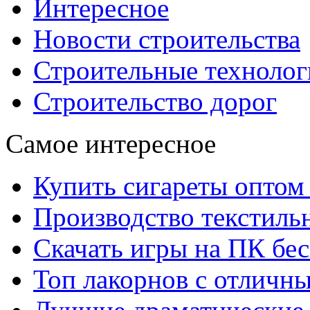
Интересное
Новости строительства
Строительные технолог
Строительство дорог
Самое интересное
Купить сигареты оптом 
Производство текстиль
Скачать игры на ПК бес
Топ лакорнов с отличн