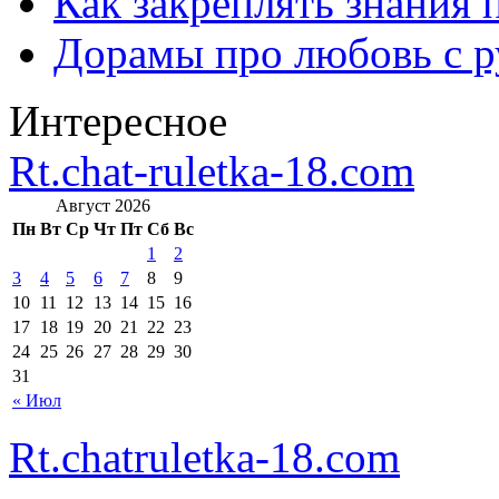
Как закреплять знания 
Дорамы про любовь с р
Интересное
Rt.chat-ruletka-18.com
Август 2026
Пн
Вт
Ср
Чт
Пт
Сб
Вс
1
2
3
4
5
6
7
8
9
10
11
12
13
14
15
16
17
18
19
20
21
22
23
24
25
26
27
28
29
30
31
« Июл
Rt.chatruletka-18.com