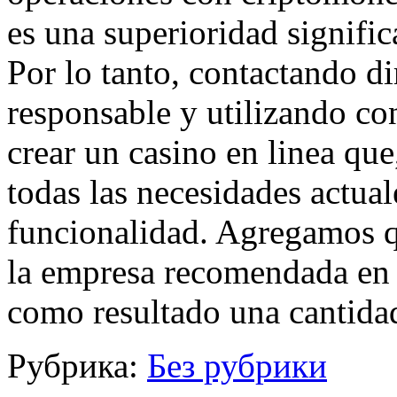
es una superioridad signifi
Por lo tanto, contactando d
responsable y utilizando con
crear un casino en linea que
todas las necesidades actual
funcionalidad. Agregamos qu
la empresa recomendada en 
como resultado una cantidad
Рубрика:
Без рубрики