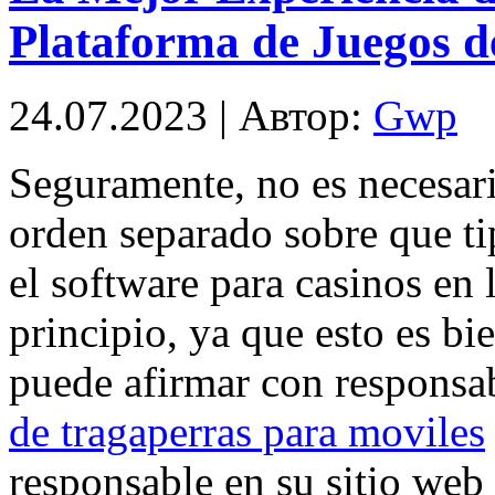
Plataforma de Juegos d
24.07.2023 | Автор:
Gwp
Seguramente, no es necesari
orden separado sobre que ti
el software para casinos en 
principio, ya que esto es bi
puede afirmar con responsab
de tragaperras para moviles
responsable en su sitio web