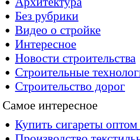
Архитектура
Без рубрики
Видео о стройке
Интересное
Новости строительства
Строительные технолог
Строительство дорог
Самое интересное
Купить сигареты оптом 
Производство текстиль