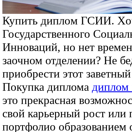
Купить диплoм ГСИИ. Xo
Государственного Социал
Инноваций, но нет времен
заочном отделении? Не б
приобрести этот заветный
Покупка диплома
диплом 
это прекрасная возможност
свой карьерный рост или 
портфолио образованием 