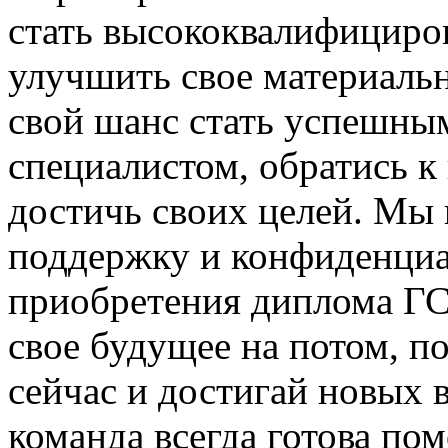
стать высококвалифициро
улучшить свое материаль
свой шанс стать успешны
специалистом, обратись к
достичь своих целей. Мы
поддержку и конфиденциа
приобретения диплома ГС
свое будущее на потом, 
сейчас и достигай новых 
команда всегда готова пом