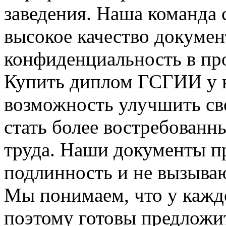
заведения. Наша команда 
высокое качество докуме
конфиденциальность в про
Купить диплом ГСГИИ у н
возможность улучшить св
стать более востребованн
труда. Наши документы п
подлинность и не вызываю
Мы понимаем, что у каждо
поэтому готовы предложи