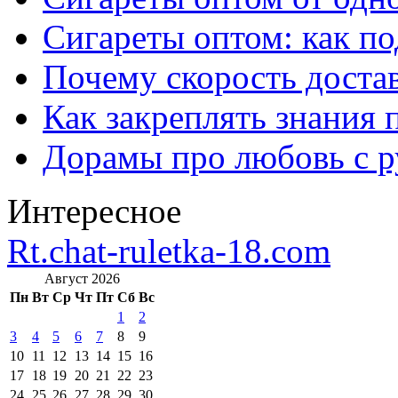
Сигареты оптом: как п
Почему скорость достав
Как закреплять знания 
Дорамы про любовь с р
Интересное
Rt.chat-ruletka-18.com
Август 2026
Пн
Вт
Ср
Чт
Пт
Сб
Вс
1
2
3
4
5
6
7
8
9
10
11
12
13
14
15
16
17
18
19
20
21
22
23
24
25
26
27
28
29
30