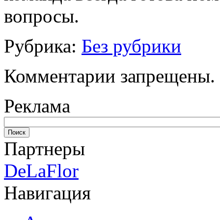
вопросы.
Рубрика:
Без рубрики
Комментарии запрещены.
Реклама
Партнеры
DeLaFlor
Навигация