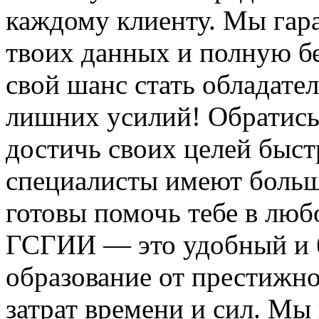
каждому клиенту. Мы гар
твоих данных и полную бе
свой шанс стать обладат
лишних усилий! Обратись
достичь своих целей быс
специалисты имеют больш
готовы помочь тебе в люб
ГСГИИ — это удобный и 
образование от престижно
затрат времени и сил. Мы