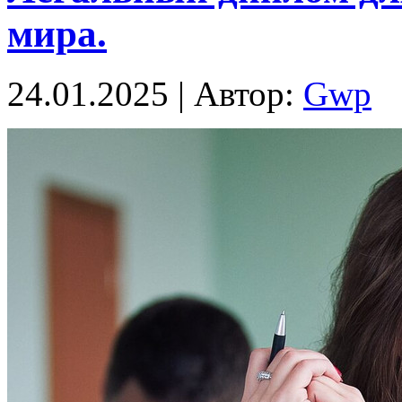
мира.
24.01.2025 | Автор:
Gwp