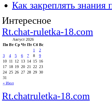
Как закреплять знания 
Интересное
Rt.chat-ruletka-18.com
Август 2026
Пн
Вт
Ср
Чт
Пт
Сб
Вс
1
2
3
4
5
6
7
8
9
10
11
12
13
14
15
16
17
18
19
20
21
22
23
24
25
26
27
28
29
30
31
« Июл
Rt.chatruletka-18.com