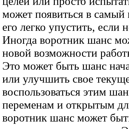
целей или просто испытат
может появиться в самый
его легко упустить, если 
Иногда воротник шанс мож
новой возможности работ
Это может быть шанс нача
или улучшить свое текущ
воспользоваться этим шан
переменам и открытым дл
воротник шанс может быть