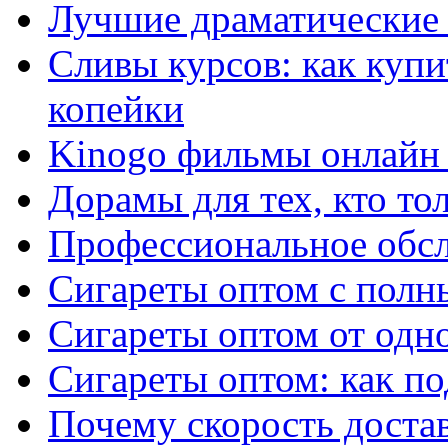
Лучшие драматические 
Сливы курсов: как куп
копейки
Kinogo фильмы онлайн 
Дорамы для тех, кто то
Профессиональное обс
Сигареты оптом с полн
Сигареты оптом от одно
Сигареты оптом: как п
Почему скорость достав