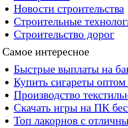
Новости строительства
Строительные технолог
Строительство дорог
Самое интересное
Быстрые выплаты на ба
Купить сигареты оптом 
Производство текстиль
Скачать игры на ПК бес
Топ лакорнов с отличн