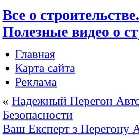
Все о строительстве
Полезные видео о с
Главная
Карта сайта
Реклама
«
Надежный Перегон Авто:
Безопасности
Ваш Експерт з Перегону А