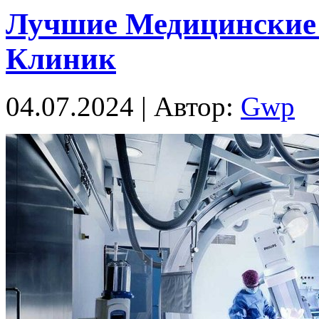
Лучшие Медицинские
Клиник
04.07.2024 | Автор:
Gwp