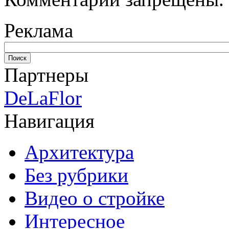
Реклама
Партнеры
DeLaFlor
Навигация
Архитектура
Без рубрики
Видео о стройке
Интересное