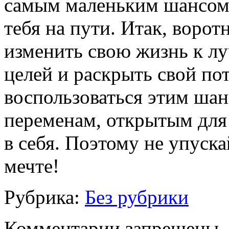
самым маленьким шансом,
тебя на пути. Итак, воро
изменить свою жизнь к л
целей и раскрыть свой по
воспользоваться этим шан
переменам, открытым для
в себя. Поэтому не упуска
мечте!
Рубрика:
Без рубрики
Комментарии запрещены.