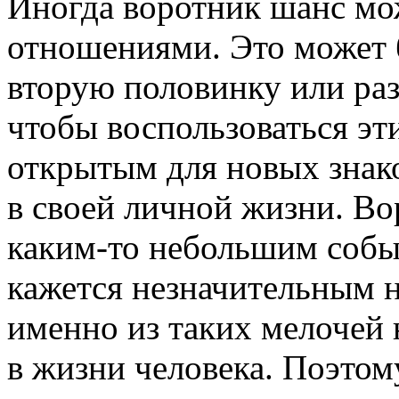
Иногда воротник шанс мо
отношениями. Это может 
вторую половинку или раз
чтобы воспользоваться э
открытым для новых знак
в своей личной жизни. В
каким-то небольшим собы
кажется незначительным н
именно из таких мелочей
в жизни человека. Поэтом