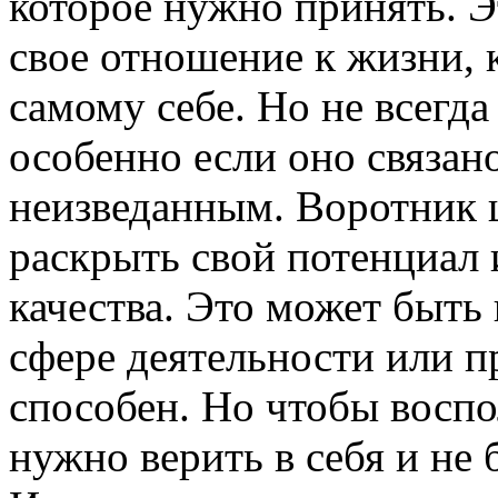
которое нужно принять. 
свое отношение к жизни,
самому себе. Но не всегда
особенно если оно связан
неизведанным. Воротник 
раскрыть свой потенциал 
качества. Это может быть
сфере деятельности или пр
способен. Но чтобы воспо
нужно верить в себя и не 