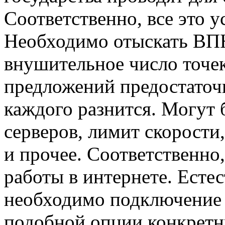
Соответственно, все это у
Необходимо отыскать ВПН
внушительное число точе
предложений предостаточн
каждого разнится. Могут 
серверов, лимит скорости,
и прочее. Соответственно
работы в интернете. Естес
необходимо подключение к
подобной опции конкретн