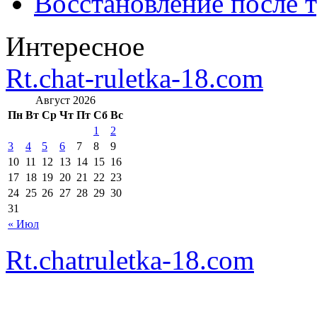
Восстановление после т
Интересное
Rt.chat-ruletka-18.com
Август 2026
Пн
Вт
Ср
Чт
Пт
Сб
Вс
1
2
3
4
5
6
7
8
9
10
11
12
13
14
15
16
17
18
19
20
21
22
23
24
25
26
27
28
29
30
31
« Июл
Rt.chatruletka-18.com