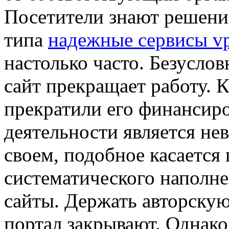
Посетители знают решени
типа
надежные сервисы v
настолько часто. Безуслов
сайт прекращает работу. 
прекратили его финансиро
деятельности является н
своем, подобное касается
систематического наполне
сайты. Держать авторскую
портал закрывают. Однако