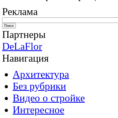
Реклама
Партнеры
DeLaFlor
Навигация
Архитектура
Без рубрики
Видео о стройке
Интересное