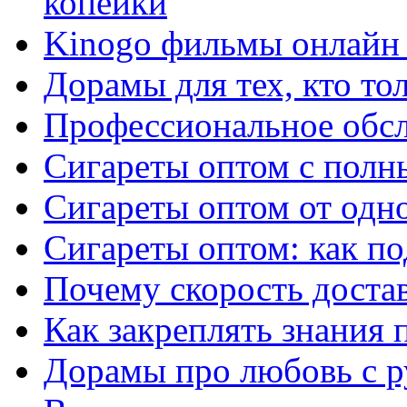
копейки
Kinogo фильмы онлайн 
Дорамы для тех, кто то
Профессиональное обс
Сигареты оптом с полн
Сигареты оптом от одно
Сигареты оптом: как п
Почему скорость достав
Как закреплять знания 
Дорамы про любовь с р