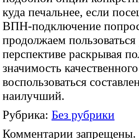
куда печальнее, если пос
ВПН-подключение попрост
продолжаем пользоваться 
перспективе раскрывая по
значимость качественного
воспользоваться составл
наилучший.
Рубрика:
Без рубрики
Комментарии запрещены.