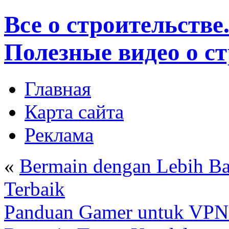
Все о строительстве
Полезные видео о с
Главная
Карта сайта
Реклама
«
Bermain dengan Lebih B
Terbaik
Panduan Gamer untuk VPN: 