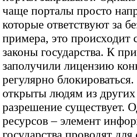
чаще порталы просто напр
которые ответствуют за б
примера, это происходит
законы государства. К при
заполучили лицензию конк
регулярно блокироваться
открыты людям из других 
разрешение существует. О
ресурсов – элемент инфо
государства проводят для