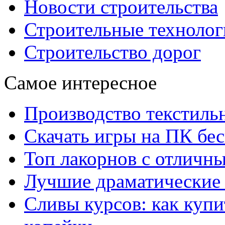
Новости строительства
Строительные технолог
Строительство дорог
Самое интересное
Производство текстиль
Скачать игры на ПК бес
Топ лакорнов с отличн
Лучшие драматические 
Сливы курсов: как куп