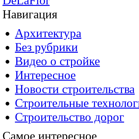
DeLaFlor
Навигация
Архитектура
Без рубрики
Видео о стройке
Интересное
Новости строительства
Строительные технолог
Строительство дорог
Самое интересное