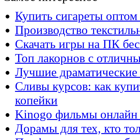
Купить сигареты оптом 
Производство текстиль
Скачать игры на ПК бес
Топ лакорнов с отличн
Лучшие драматические 
Сливы курсов: как куп
копейки
Kinogo фильмы онлайн 
Дорамы для тех, кто то