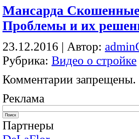
Мансарда Скошенные
Проблемы и их решен
23.12.2016 | Автор:
admi
Рубрика:
Видео о стройке
Комментарии запрещены.
Реклама
Партнеры