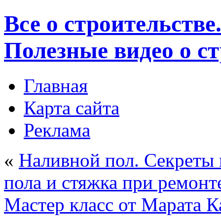
Все о строительстве
Полезные видео о с
Главная
Карта сайта
Реклама
«
Наливной пол. Секреты 
пола и стяжка при ремонт
Мастер класс от Марата К