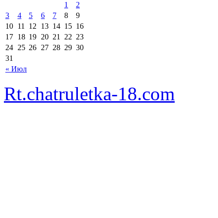
1
2
3
4
5
6
7
8
9
10
11
12
13
14
15
16
17
18
19
20
21
22
23
24
25
26
27
28
29
30
31
« Июл
Rt.chatruletka-18.com