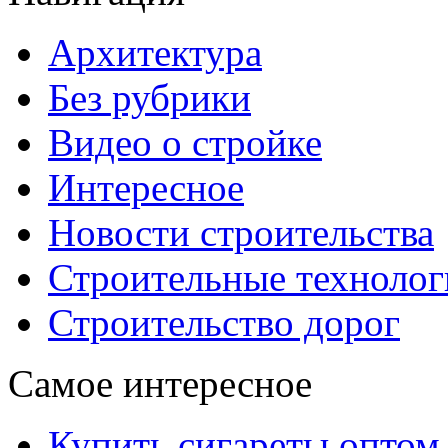
Архитектура
Без рубрики
Видео о стройке
Интересное
Новости строительства
Строительные технолог
Строительство дорог
Самое интересное
Купить сигареты оптом 