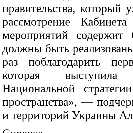
правительства, который у
рассмотрение Кабинет
мероприятий содержит 
должны быть реализованы
раз поблагодарить пе
которая выступила 
Национальной стратеги
пространства», — подче
и территорий Украины Ал