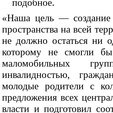
подобное.
«Наша цель — создание 
пространства на всей тер
не должно остаться ни о
которому не смогли бы
маломобильных гр
инвалидностью, гражда
молодые родители с ко
предложения всех центра
власти и подготовил со