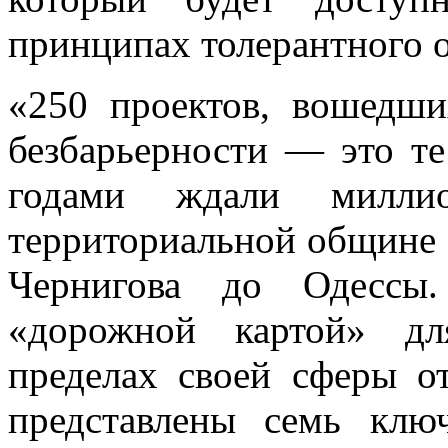
принципах толерантного 
«250 проектов, вошедш
безбарьерности — это те
годами ждали милли
территориальной общине 
Чернигова до Одессы.
«дорожной картой» дл
пределах своей сферы от
представлены семь клю