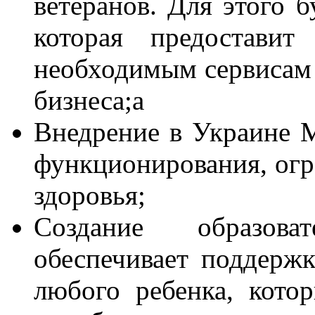
ветеранов. Для этого б
которая предоставит
необходимым сервисам д
бизнеса;а
Внедрение в Украине 
функционирования, огр
здоровья;
Создание образова
обеспечивает поддержк
любого ребенка, кото