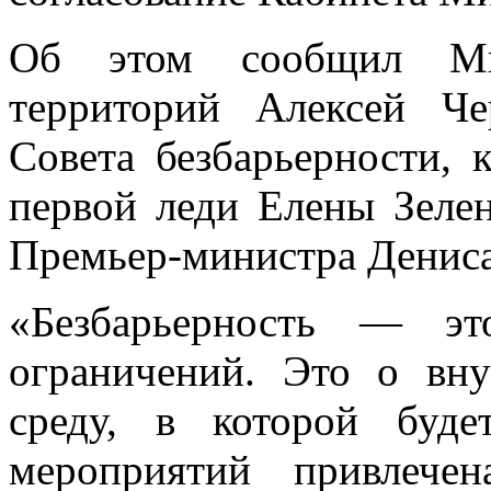
Об этом сообщил Ми
территорий Алексей Ч
Совета
безбарьерности, 
первой леди Елены Зелен
Премьер-министра Денис
«Безбарьерность — эт
ограничений. Это о вну
среду, в которой буд
мероприятий привлеч