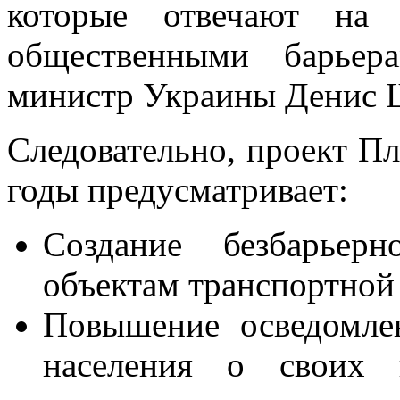
которые отвечают на 
общественными барьер
министр Украины Денис 
Следовательно, проект П
годы предусматривает:
Создание безбарьер
объектам транспортной
Повышение осведомле
населения о своих 