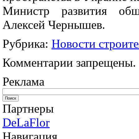
Министр развития об
Алексей Чернышев.
Рубрика:
Новости строите
Комментарии запрещены.
Реклама
Партнеры
DeLaFlor
Навигация