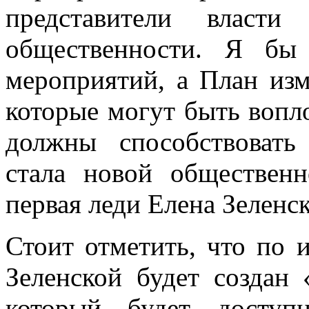
представители власти
общественности. Я бы
мероприятий, а План изм
которые могут быть вопл
должны способствовать
стала новой обществен
первая леди Елена Зеленск
Стоит отметить, что по 
Зеленской будет создан 
который будет доступ