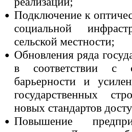
реализации;
Подключение к оптичес
социальной инфраст
сельской местности;
Обновления ряда госуд
в соответствии с с
барьерности и усиле
государственных стр
новых стандартов дост
Повышение предприн