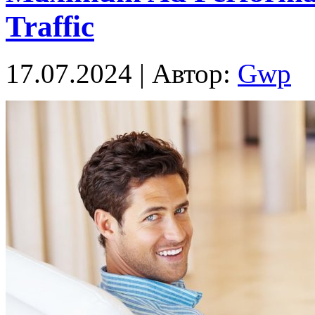
Traffic
17.07.2024 | Автор:
Gwp