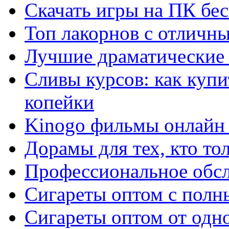
Скачать игры на ПК бес
Топ лакорнов с отличн
Лучшие драматические 
Сливы курсов: как куп
копейки
Kinogo фильмы онлайн 
Дорамы для тех, кто то
Профессиональное обс
Сигареты оптом с полн
Сигареты оптом от одно