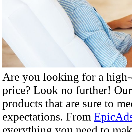
Are you looking for a high-
price? Look no further! Ou
products that are sure to m
expectations. From
EpicAd
everything you need to make