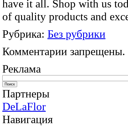
have it all. Shop with us to
of quality products and exce
Рубрика:
Без рубрики
Комментарии запрещены.
Реклама
Партнеры
DeLaFlor
Навигация