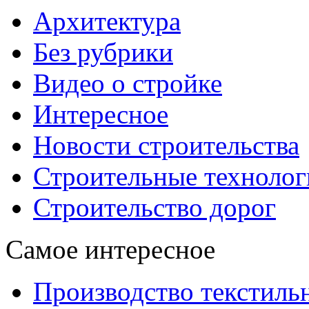
Архитектура
Без рубрики
Видео о стройке
Интересное
Новости строительства
Строительные технолог
Строительство дорог
Самое интересное
Производство текстиль