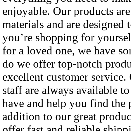
enjoyable. Our products are
materials and are designed t
you’re shopping for yourself
for a loved one, we have s
do we offer top-notch produ
excellent customer service.
staff are always available 
have and help you find the 
addition to our great produ
offer fast and reliable shi