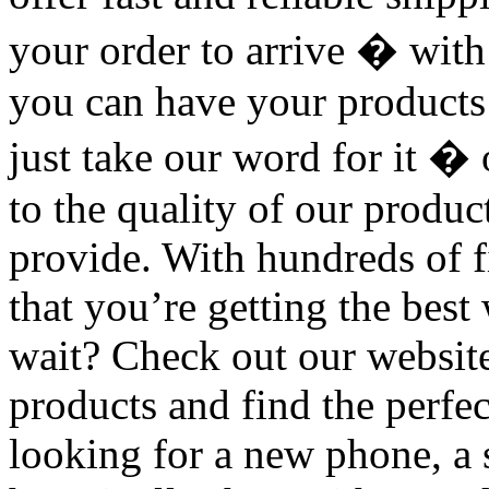
your order to arrive � with
you can have your products 
just take our word for it � 
to the quality of our produc
provide. With hundreds of fi
that you’re getting the bes
wait? Check out our website
products and find the perfe
looking for a new phone, a s