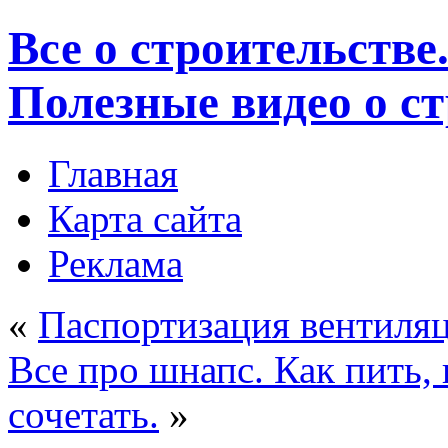
Все о строительстве
Полезные видео о с
Главная
Карта сайта
Реклама
«
Паспортизация вентиля
Все про шнапс. Как пить,
сочетать.
»