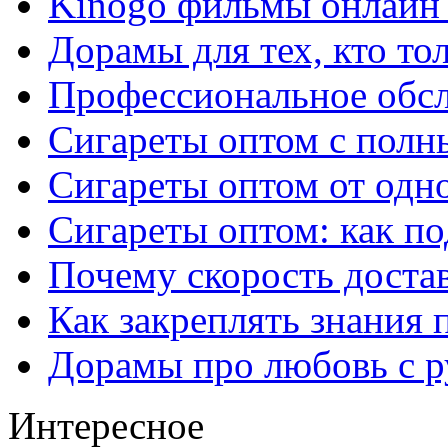
Kinogo фильмы онлайн 
Дорамы для тех, кто то
Профессиональное обс
Сигареты оптом с полн
Сигареты оптом от одно
Сигареты оптом: как п
Почему скорость достав
Как закреплять знания 
Дорамы про любовь с р
Интересное