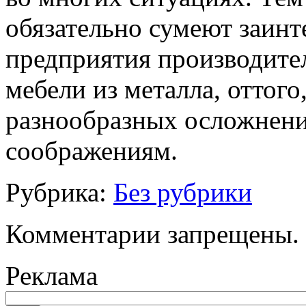
обязательно сумеют заинт
предприятия производите
мебели из металла, оттого,
разнообразных осложнени
соображениям.
Рубрика:
Без рубрики
Комментарии запрещены.
Реклама