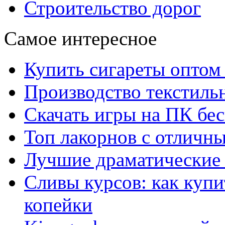
Строительство дорог
Самое интересное
Купить сигареты оптом 
Производство текстиль
Скачать игры на ПК бес
Топ лакорнов с отличн
Лучшие драматические 
Сливы курсов: как куп
копейки