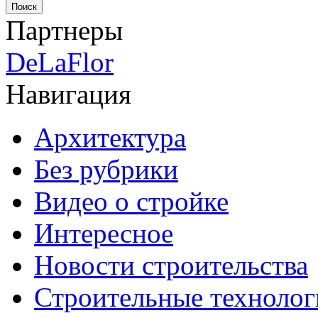
Партнеры
DeLaFlor
Навигация
Архитектура
Без рубрики
Видео о стройке
Интересное
Новости строительства
Строительные технолог