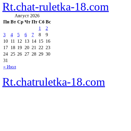
Rt.chat-ruletka-18.com
Август 2026
Пн
Вт
Ср
Чт
Пт
Сб
Вс
1
2
3
4
5
6
7
8
9
10
11
12
13
14
15
16
17
18
19
20
21
22
23
24
25
26
27
28
29
30
31
« Июл
Rt.chatruletka-18.com