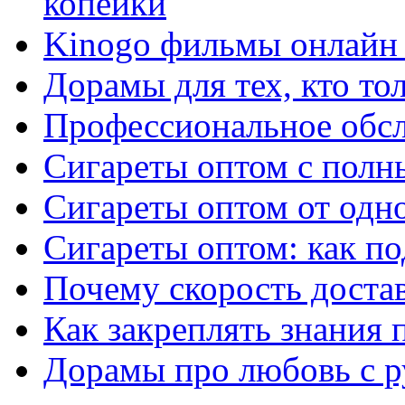
копейки
Kinogo фильмы онлайн 
Дорамы для тех, кто то
Профессиональное обс
Сигареты оптом с полн
Сигареты оптом от одно
Сигареты оптом: как п
Почему скорость достав
Как закреплять знания 
Дорамы про любовь с р