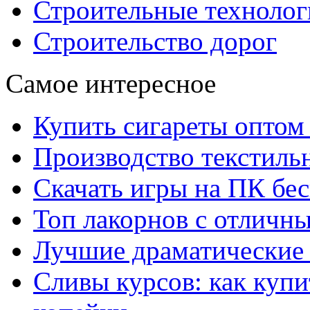
Строительные технолог
Строительство дорог
Самое интересное
Купить сигареты оптом 
Производство текстиль
Скачать игры на ПК бес
Топ лакорнов с отличн
Лучшие драматические 
Сливы курсов: как куп