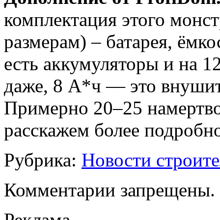
комплектация этого монст
размерам) – батарея, ёмко
есть аккумуляторы и на 12
даже, 8 А*ч — это внуши
Примерно 20–25 намертво
расскажем более подробн
Рубрика:
Новости строите
Комментарии запрещены.
Реклама