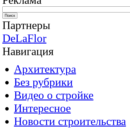
Партнеры
DeLaFlor
Навигация
Архитектура
Без рубрики
Видео о стройке
Интересное
Новости строительства