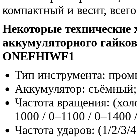
компактный и весит, всего,
Некоторые технические 
аккумуляторного
гайков
ONEFHIWF1
Тип инструмента: про
Аккумулятор: съёмный;
Частота вращения: (холо
1000 / 0–1100 / 0–1400 
Частота ударов: (1/2/3/4