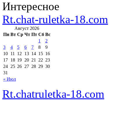
Интересное
Rt.chat-ruletka-18.com
Август 2026
Пн
Вт
Ср
Чт
Пт
Сб
Вс
1
2
3
4
5
6
7
8
9
10
11
12
13
14
15
16
17
18
19
20
21
22
23
24
25
26
27
28
29
30
31
« Июл
Rt.chatruletka-18.com