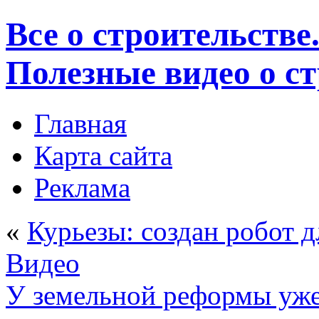
Все о строительстве
Полезные видео о с
Главная
Карта сайта
Реклама
«
Курьезы: создан робот д
Видео
У земельной реформы уже