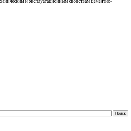
еханическим и эксплуатационным свойствам цементно-