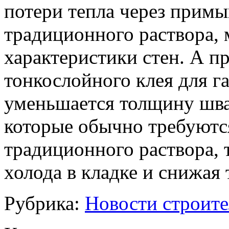
потери тепла через прим
традиционного раствора, 
характеристики стен. А п
тонкослойного клея для 
уменьшается толщину шва
которые обычно требуютс
традиционного раствора,
холода в кладке и снижая
Рубрика:
Новости строите