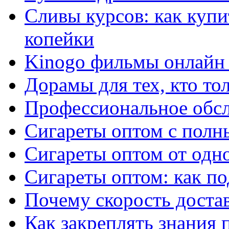
Сливы курсов: как куп
копейки
Kinogo фильмы онлайн 
Дорамы для тех, кто то
Профессиональное обс
Сигареты оптом с полн
Сигареты оптом от одно
Сигареты оптом: как п
Почему скорость достав
Как закреплять знания 