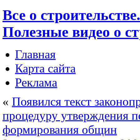
Все о строительстве
Полезные видео о с
Главная
Карта сайта
Реклама
«
Появился текст законоп
процедуру утверждения п
формирования общин