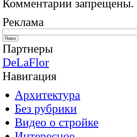
Комментарии запрещены.
Реклама
Партнеры
DeLaFlor
Навигация
Архитектура
Без рубрики
Видео о стройке
Интересное