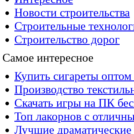
Новости строительства
Строительные технолог
Строительство дорог
Самое интересное
Купить сигареты оптом 
Производство текстиль
Скачать игры на ПК бес
Топ лакорнов с отличн
Лучшие драматические 