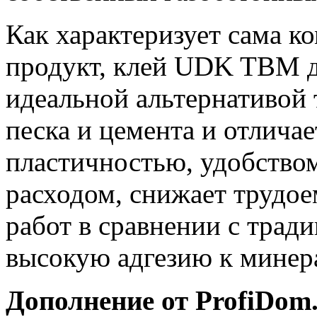
Как характеризует сама 
продукт, клей UDK TBM дл
идеальной альтернативой
песка и цемента и отличае
пластичностью,
удобство
расходом, снижает трудое
работ в сравнении с тра
высокую адгезию к минер
Дополнение от ProfiDom