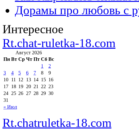
Дорамы про любовь с р
Интересное
Rt.chat-ruletka-18.com
Август 2026
Пн
Вт
Ср
Чт
Пт
Сб
Вс
1
2
3
4
5
6
7
8
9
10
11
12
13
14
15
16
17
18
19
20
21
22
23
24
25
26
27
28
29
30
31
« Июл
Rt.chatruletka-18.com