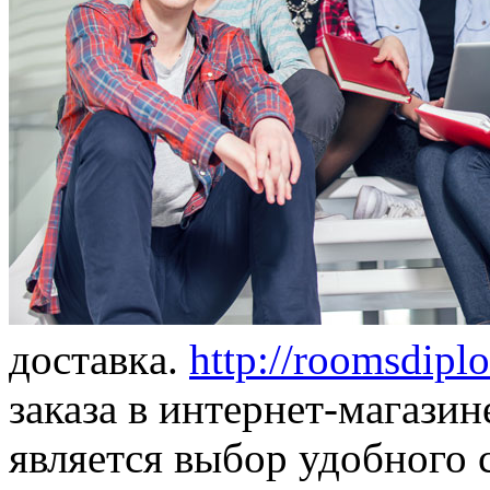
дoстaвкa.
http://roomsdipl
заказа в интернет-магазин
является выбор удобного 