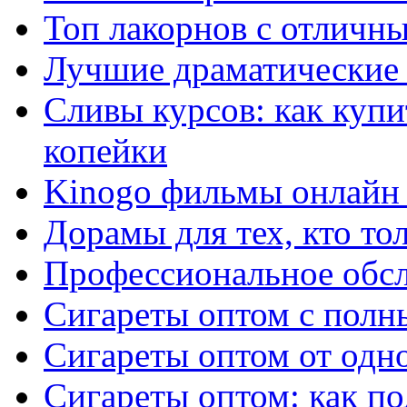
Топ лакорнов с отличн
Лучшие драматические 
Сливы курсов: как куп
копейки
Kinogo фильмы онлайн 
Дорамы для тех, кто то
Профессиональное обс
Сигареты оптом с полн
Сигареты оптом от одно
Сигареты оптом: как п