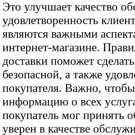
Это улучшает качество о
удовлетворенность клиента
являются важными аспекта
интернет-магазине. Прав
доставки поможет сделать
безопасной, а также удов
покупателя. Важно, чтобы
информацию о всех услуга
покупатель мог принять 
уверен в качестве обслуж