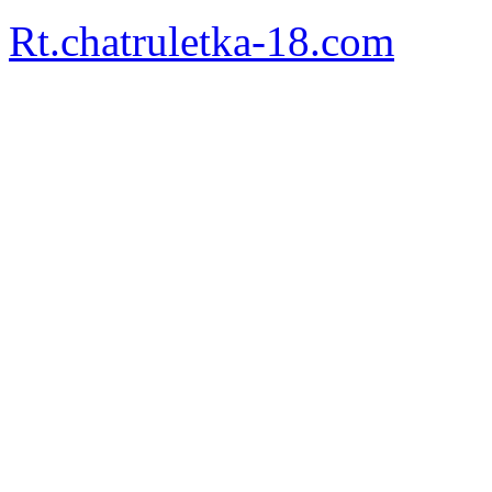
Rt.chatruletka-18.com