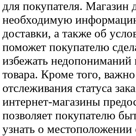
для покупателя. Магазин 
необходимую информацию
доставки, а также об усло
поможет покупателю сдел
избежать недопониманий 
товара. Кроме того, важн
отслеживания статуса зак
интернет-магазины предос
позволяет покупателю быт
узнать о местоположении 