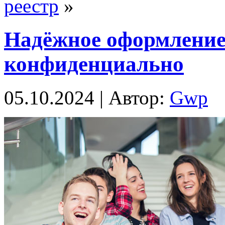
реестр
»
Надёжное оформление
конфиденциально
05.10.2024 | Автор:
Gwp