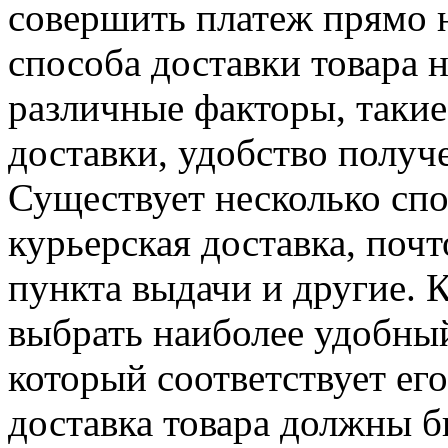
совершить платеж прямо н
способа доставки товара 
различные факторы, такие
доставки, удобство получе
Существует несколько спо
курьерская доставка, почт
пункта выдачи и другие.
выбрать наиболее удобный
который соответствует ег
доставка товара должны 