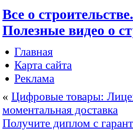
Все о строительстве
Полезные видео о с
Главная
Карта сайта
Реклама
«
Цифровые товары: Лице
моментальная доставка
Получите диплом с гарант