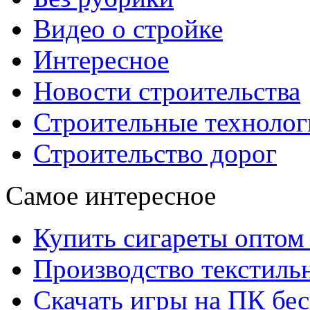
Видео о стройке
Интересное
Новости строительства
Строительные технолог
Строительство дорог
Самое интересное
Купить сигареты оптом 
Производство текстиль
Скачать игры на ПК бес