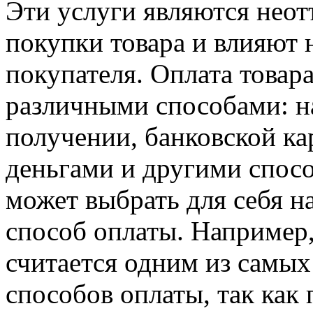
Эти услуги являются нео
покупки товара и влияют 
покупателя. Оплата товар
различными способами: н
получении, банковской ка
деньгами и другими спос
может выбрать для себя н
способ оплаты. Например,
считается одним из самы
способов оплаты, так как