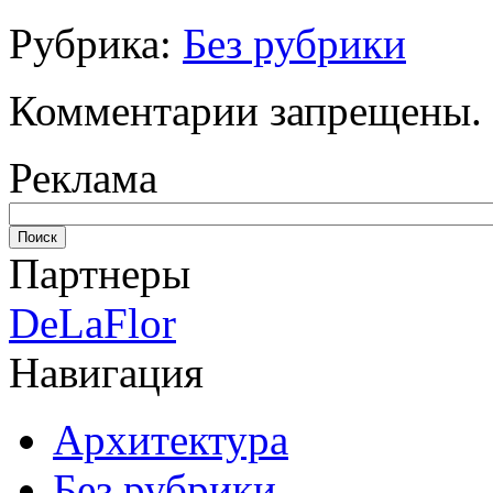
Рубрика:
Без рубрики
Комментарии запрещены.
Реклама
Партнеры
DeLaFlor
Навигация
Архитектура
Без рубрики