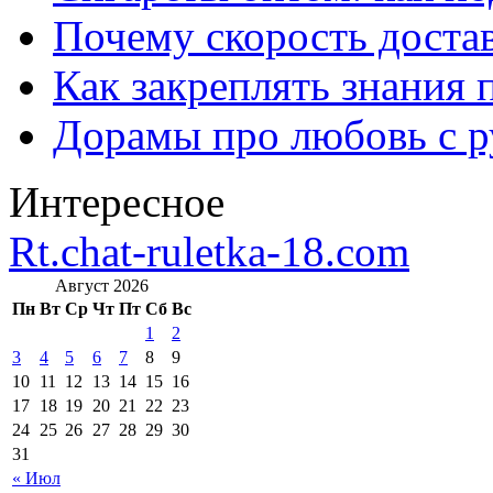
Почему скорость достав
Как закреплять знания 
Дорамы про любовь с р
Интересное
Rt.chat-ruletka-18.com
Август 2026
Пн
Вт
Ср
Чт
Пт
Сб
Вс
1
2
3
4
5
6
7
8
9
10
11
12
13
14
15
16
17
18
19
20
21
22
23
24
25
26
27
28
29
30
31
« Июл