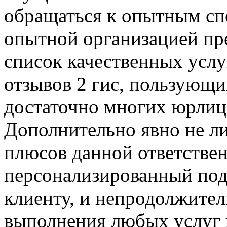
обращаться к опытным сп
опытной организацией пр
список качественных услуг
отзывов 2 гис, пользующ
достаточно многих юрлиц
Дополнительно явно не л
плюсов данной ответстве
персонализированный под
клиенту, и непродолжите
выполнения любых услуг 