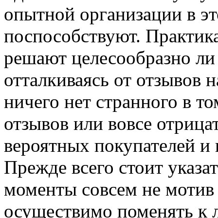
опытной организации в э
поспособствуют. Практика
решают целесообразно ли 
отталкиваясь от отзывов н
ничего нет странного в то
отзывов или вовсе отрица
вероятных покупателей и 
Прежде всего стоит указат
моменты совсем не мотив с
осуществимо поменять к 