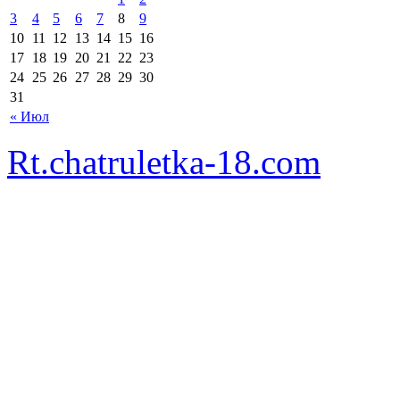
3
4
5
6
7
8
9
10
11
12
13
14
15
16
17
18
19
20
21
22
23
24
25
26
27
28
29
30
31
« Июл
Rt.chatruletka-18.com