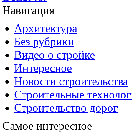
Навигация
Архитектура
Без рубрики
Видео о стройке
Интересное
Новости строительства
Строительные технолог
Строительство дорог
Самое интересное