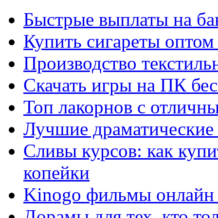
Быстрые выплаты на ба
Купить сигареты оптом 
Производство текстиль
Скачать игры на ПК бес
Топ лакорнов с отличн
Лучшие драматические 
Сливы курсов: как куп
копейки
Kinogo фильмы онлайн 
Дорамы для тех, кто то