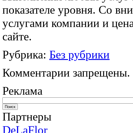
показателе уровня. Со вн
услугами компании и цена
сайте.
Рубрика:
Без рубрики
Комментарии запрещены.
Реклама
Партнеры
DeLaFlor