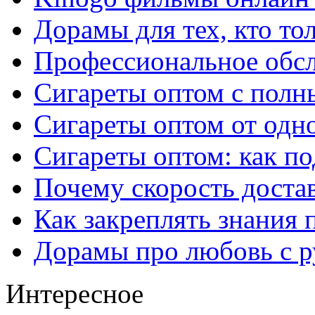
Дорамы для тех, кто то
Профессиональное обс
Сигареты оптом с полн
Сигареты оптом от одно
Сигареты оптом: как п
Почему скорость достав
Как закреплять знания 
Дорамы про любовь с р
Интересное