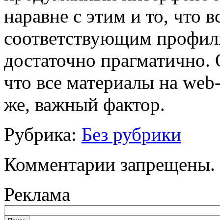
наравне с этим и то, что
соответствующим профиль
достаточно прагматично. 
что все материалы на web-
же, важный фактор.
Рубрика:
Без рубрики
Комментарии запрещены.
Реклама