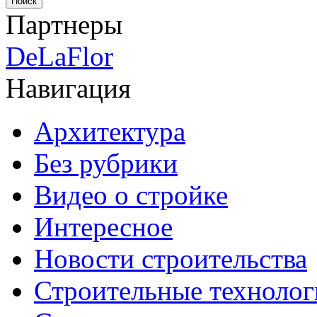
Партнеры
DeLaFlor
Навигация
Архитектура
Без рубрики
Видео о стройке
Интересное
Новости строительства
Строительные технолог