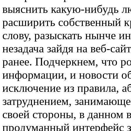
выяснить какую-нибудь 
расширить собственный кр
слову, разыскать нынче 
незадача зайдя на веб-сай
ранее. Подчеркнем, что р
информации, и новости об
исключение из правила, а
затруднением, занимающе
своей стороны, в данном 
продуманный интерфейс з