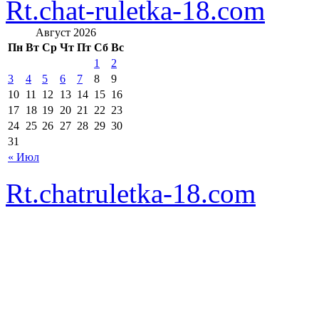
Rt.chat-ruletka-18.com
Август 2026
Пн
Вт
Ср
Чт
Пт
Сб
Вс
1
2
3
4
5
6
7
8
9
10
11
12
13
14
15
16
17
18
19
20
21
22
23
24
25
26
27
28
29
30
31
« Июл
Rt.chatruletka-18.com