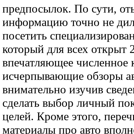
предпосылок. По сути, от
информацию точно не дил
посетить специализирова
который для всех открыт 
впечатляющее численное 
исчерпывающие обзоры авт
внимательно изучив свед
сделать выбор личный пок
целей. Кроме этого, пере
материалы про авто вполн