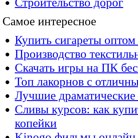
Строительство дорог
Самое интересное
Купить сигареты оптом 
Производство текстиль
Скачать игры на ПК бес
Топ лакорнов с отличн
Лучшие драматические 
Сливы курсов: как куп
копейки
Kinogo фильмы онлайн 