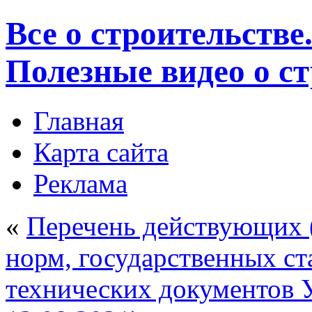
Все о строительстве
Полезные видео о с
Главная
Карта сайта
Реклама
«
Перечень действующих 
норм, государственных ст
технических документов У