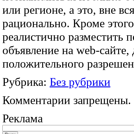
или регионе, а это, вне в
рационально. Кроме этого
реалистично разместить 
объявление на web-сайте, 
положительного разрешен
Рубрика:
Без рубрики
Комментарии запрещены.
Реклама