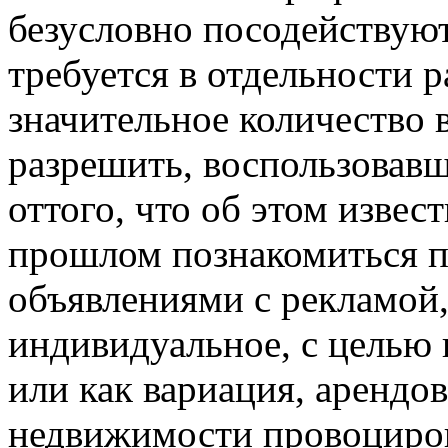
безусловно посодействуют
требуется в отдельности р
значительное количество
разрешить, воспользовавш
оттого, что об этом извес
прошлом познакомиться п
объявлениями с рекламой,
индивидуальное, с целью 
или как вариация, арендов
недвижимости провоциро