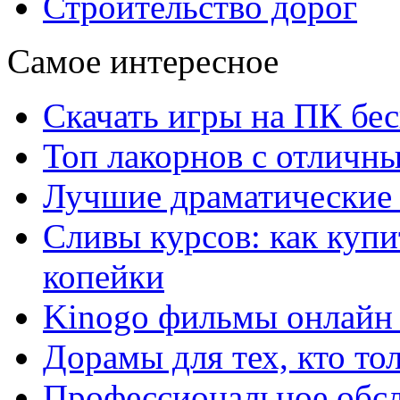
Строительство дорог
Самое интересное
Скачать игры на ПК бес
Топ лакорнов с отличн
Лучшие драматические 
Сливы курсов: как куп
копейки
Kinogo фильмы онлайн 
Дорамы для тех, кто то
Профессиональное обс