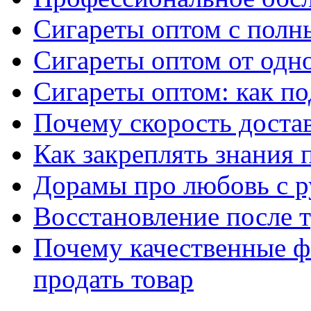
Сигареты оптом с полн
Сигареты оптом от одно
Сигареты оптом: как п
Почему скорость достав
Как закреплять знания 
Дорамы про любовь с р
Восстановление после т
Почему качественные ф
продать товар