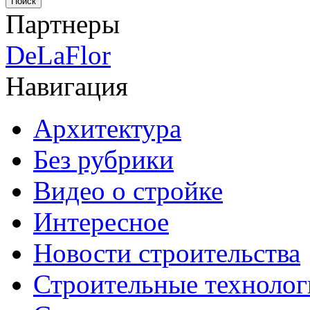
Партнеры
DeLaFlor
Навигация
Архитектура
Без рубрики
Видео о стройке
Интересное
Новости строительства
Строительные технолог