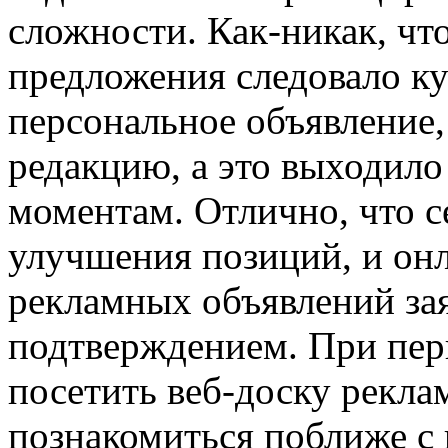
сложности. Как-никак, чт
предложения следовало ку
персональное объявление,
редакцию, а это выходило
моментам. Отлично, что с
улучшения позиций, и он
рекламных объявлений за
подтверждением. При пе
посетить веб-доску рекла
познакомиться поближе с