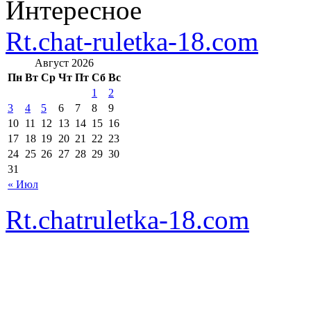
Интересное
Rt.chat-ruletka-18.com
Август 2026
Пн
Вт
Ср
Чт
Пт
Сб
Вс
1
2
3
4
5
6
7
8
9
10
11
12
13
14
15
16
17
18
19
20
21
22
23
24
25
26
27
28
29
30
31
« Июл
Rt.chatruletka-18.com