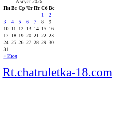
Август 2026
Пн
Вт
Ср
Чт
Пт
Сб
Вс
1
2
3
4
5
6
7
8
9
10
11
12
13
14
15
16
17
18
19
20
21
22
23
24
25
26
27
28
29
30
31
« Июл
Rt.chatruletka-18.com