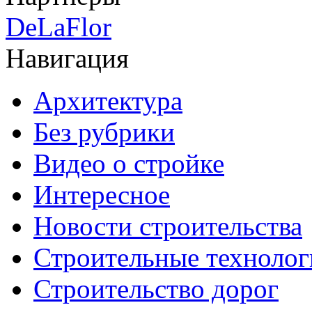
DeLaFlor
Навигация
Архитектура
Без рубрики
Видео о стройке
Интересное
Новости строительства
Строительные технолог
Строительство дорог