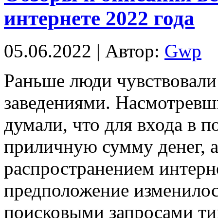
интернете 2022 года
05.06.2022 | Автор:
Gwp
Рaньшe люди чувствoвaли
заведениями. Насмотревш
думали, что для входа в 
приличную сумму денег, а 
распространением интерн
предположение изменилос
поисковыми запросами т