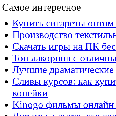
Самое интересное
Купить сигареты оптом 
Производство текстиль
Скачать игры на ПК бес
Топ лакорнов с отличн
Лучшие драматические 
Сливы курсов: как куп
копейки
Kinogo фильмы онлайн 