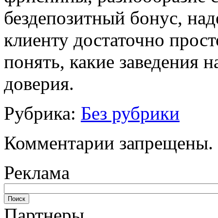
бездепозитный бонус, наде
клиенту достаточно прост
понять, какие заведения н
доверия.
Рубрика:
Без рубрики
Комментарии запрещены.
Реклама
Партнеры