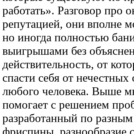
работать». Разговор про 
репутацией, они вполне м
но иногда полностью бани
выигрышами без объяснен
действительность, от кото
спасти себя от нечестных
любого человека. Выше м
помогает с решением проб
разработанный по разным
фриспины, разнообразие с