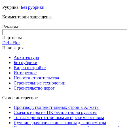
Рубрика:
Без рубрики
Комментарии запрещены.
Реклама
Партнеры
DeLaFlor
Навигация
Архитектура
Без рубрики
Видео о стройке
Интересное
Новости строительства
Строительные технологии
Строительство дорог
Самое интересное
Производство текстильных строп в Алматы
Скачать игры на ПК бесплатно на русском
Топ лакорнов с отличным актёрским составом
Лучшие драматические лакорны для просмотра