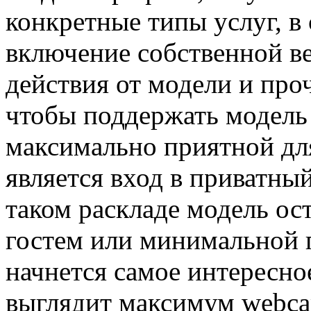
конкретные типы услуг, в 
включение собственной в
действия от модели и проч
чтобы поддержать модель 
максимально приятной дл
является вход в приватны
таком раскладе модель ос
гостем или минимальной г
начнется самое интересно
выглядит максимум webcam