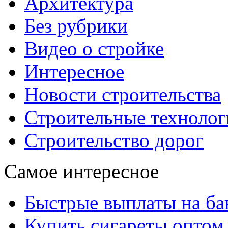
Архитектура
Без рубрики
Видео о стройке
Интересное
Новости строительства
Строительные технолог
Строительство дорог
Самое интересное
Быстрые выплаты на ба
Купить сигареты оптом 