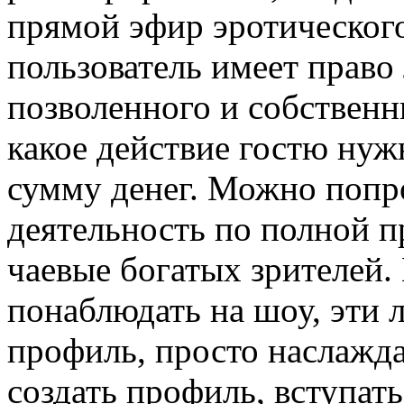
прямой эфир эротическог
пользователь имеет право
позволенного и собственны
какое действие гостю нуж
сумму денег. Можно попр
деятельность по полной п
чаевые богатых зрителей.
понаблюдать на шоу, эти 
профиль, просто наслажда
создать профиль, вступать