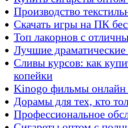
Производство текстиль
Скачать игры на ПК бес
Топ лакорнов с отличн
Лучшие драматические 
Сливы курсов: как куп
копейки
Kinogo фильмы онлайн 
Дорамы для тех, кто то
Профессиональное обс
Сигареты оптом с полн