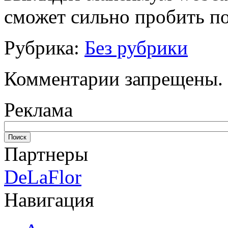
сможет сильно пробить по
Рубрика:
Без рубрики
Комментарии запрещены.
Реклама
Партнеры
DeLaFlor
Навигация