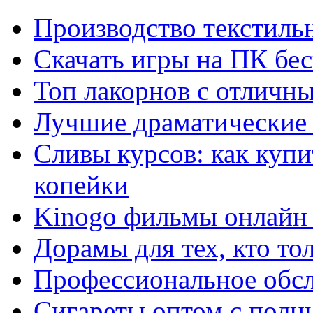
Производство текстиль
Скачать игры на ПК бес
Топ лакорнов с отличн
Лучшие драматические 
Сливы курсов: как куп
копейки
Kinogo фильмы онлайн 
Дорамы для тех, кто то
Профессиональное обс
Сигареты оптом с полн