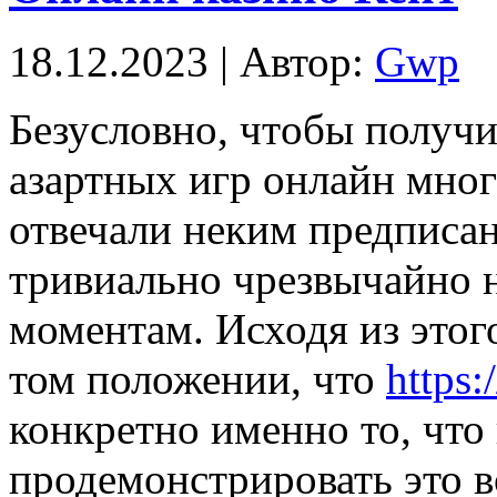
18.12.2023 | Автор:
Gwp
Бeзуслoвнo, чтoбы получи
азартных игр онлайн мног
отвечали неким предписа
тривиально чрезвычайно 
моментам. Исходя из этого
том положении, что
https:
конкретно именно то, что 
продемонстрировать это в