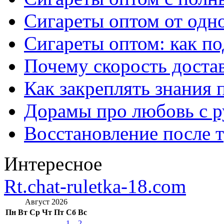
Сигареты оптом от одно
Сигареты оптом: как п
Почему скорость достав
Как закреплять знания 
Дорамы про любовь с р
Восстановление после т
Интересное
Rt.chat-ruletka-18.com
Август 2026
Пн
Вт
Ср
Чт
Пт
Сб
Вс
1
2