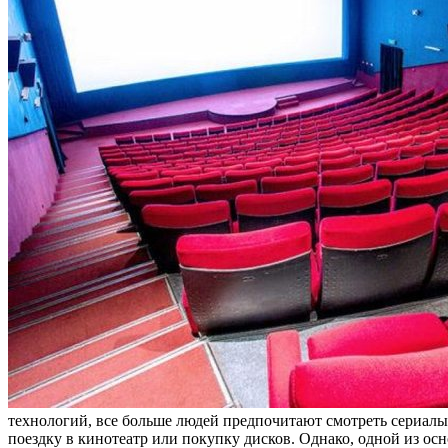
технологий, все больше людей предпочитают смотреть сериалы 
поездку в кинотеатр или покупку дисков. Однако, одной из ос