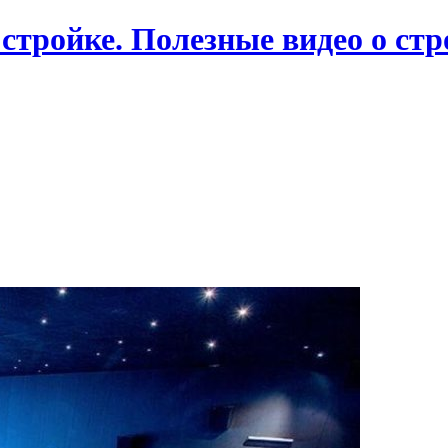
 стройке. Полезные видео о ст