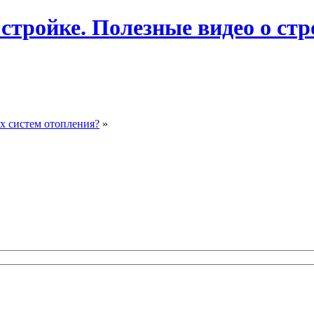
 стройке. Полезные видео о ст
х систем отопления?
»