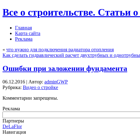
Все о строительстве. Статьи о
Главная
Карта сайта
Реклама
«
что нужно для подключения радиатора отопления
Как сделать гидравлический расчет двухтрубных и однотрубны
Ошибки при заложении фундамента
06.12.2016 | Автор:
adminGWP
Рубрика:
Видео о стройке
Комментарии запрещены.
Реклама
Партнеры
DeLaFlor
Навигация