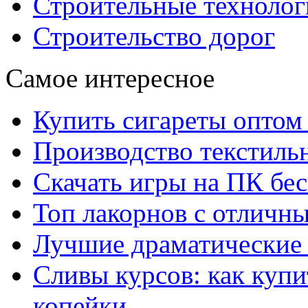
Строительные технолог
Строительство дорог
Самое интересное
Купить сигареты оптом 
Производство текстиль
Скачать игры на ПК бес
Топ лакорнов с отличн
Лучшие драматические 
Сливы курсов: как куп
копейки