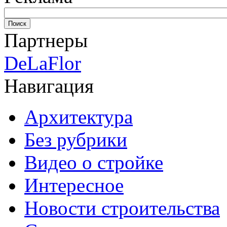
Партнеры
DeLaFlor
Навигация
Архитектура
Без рубрики
Видео о стройке
Интересное
Новости строительства