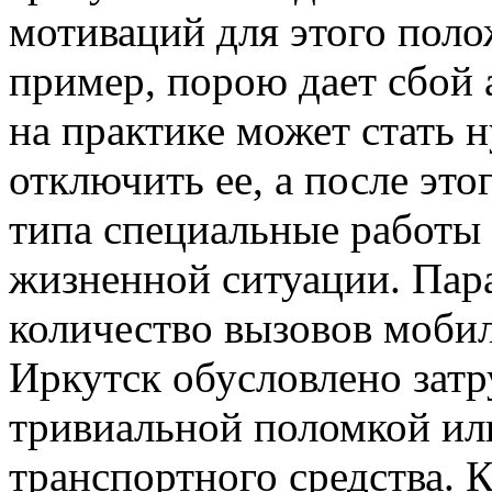
мотиваций для этого поло
пример, порою дает сбой 
на практике может стать 
отключить ее, а после эт
типа специальные работы
жизненной ситуации. Пар
количество вызовов моби
Иркутск обусловлено затр
тривиальной поломкой ил
транспортного средства. 