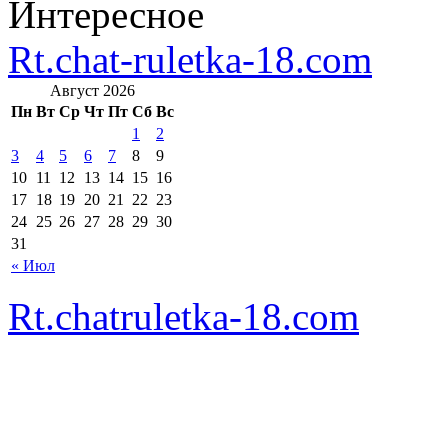
Интересное
Rt.chat-ruletka-18.com
Август 2026
Пн
Вт
Ср
Чт
Пт
Сб
Вс
1
2
3
4
5
6
7
8
9
10
11
12
13
14
15
16
17
18
19
20
21
22
23
24
25
26
27
28
29
30
31
« Июл
Rt.chatruletka-18.com