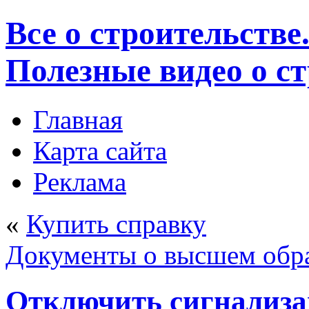
Все о строительстве
Полезные видео о с
Главная
Карта сайта
Реклама
«
Купить справку
Документы о высшем обр
Отключить сигнализа