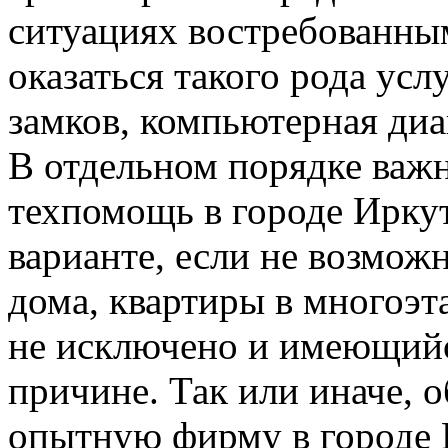
ситуациях востребованны
оказаться такого рода усл
замков, компьютерная диа
В отдельном порядке важно
техпомощь в городе Иркут
варианте, если не возмож
дома, квартиры в многоэт
не исключено и имеющийс
причине. Так или иначе, 
опытную фирму в городе