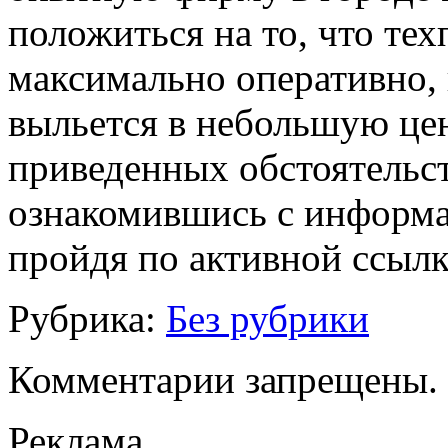
положиться на то, что те
максимально оперативно,
выльется в небольшую цен
приведенных обстоятельст
ознакомившись с информа
пройдя по активной ссыл
Рубрика:
Без рубрики
Комментарии запрещены.
Реклама