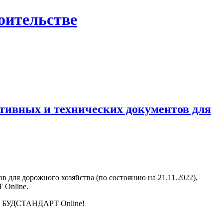
роительстве
тивных и технических документов для
для дорожного хозяйства (по состоянию на 21.11.2022),
Online.
лям БУДСТАНДАРТ Online!