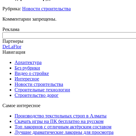
Рубрика:
Новости строительства
Комментарии запрещены.
Реклама
Партнеры
DeLaFlor
Навигация
Архитектура
Без рубрики
Видео о стройке
Интересное
Новости строительства
Строительные технологии
Строительство дорог
Самое интересное
Производство текстильных строп в Алматы
Скачать игры на ПК бесплатно на русском
Топ лакорнов с отличным актёрским составом
Лучшие драматические лакорны для просмотра