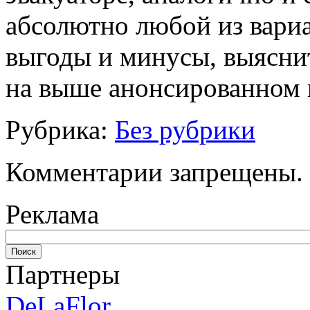
абсолютно любой из вари
выгоды и минусы, выяснит
на выше анонсированном 
Рубрика:
Без рубрики
Комментарии запрещены.
Реклама
Партнеры
DeLaFlor