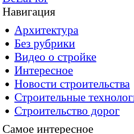
Навигация
Архитектура
Без рубрики
Видео о стройке
Интересное
Новости строительства
Строительные технолог
Строительство дорог
Самое интересное