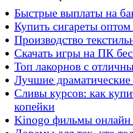
Быстрые выплаты на ба
Купить сигареты оптом 
Производство текстиль
Скачать игры на ПК бес
Топ лакорнов с отличн
Лучшие драматические 
Сливы курсов: как куп
копейки
Kinogo фильмы онлайн 