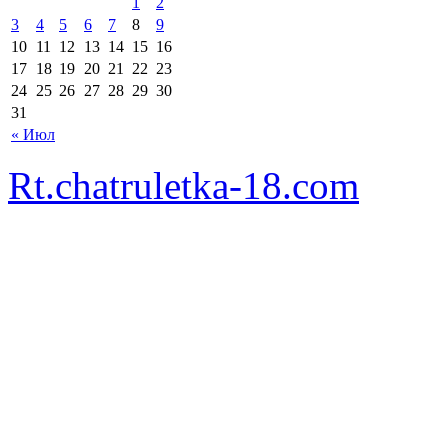
1
2
3
4
5
6
7
8
9
10
11
12
13
14
15
16
17
18
19
20
21
22
23
24
25
26
27
28
29
30
31
« Июл
Rt.chatruletka-18.com