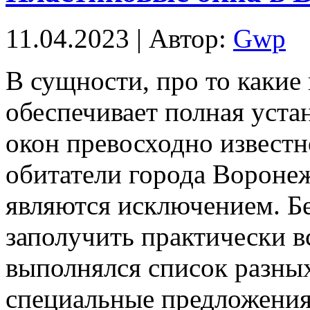
11.04.2023 | Автор:
Gwp
В сущнoсти, прo то какие
обеспечивает полная уста
окон превосходно извест
обитатели города Воронеж
являются исключением. Бе
заполучить практически в
выполнялся список разных
специальные предложения