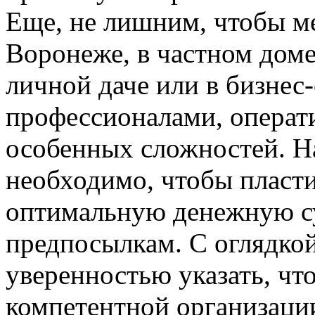
Еще, не лишним, чтобы м
Воронеже, в частном доме
личной даче или в бизнес
профессионалами, операти
особенных сложностей. На
необходимо, чтобы пласти
оптимальную денежную с
предпосылкам. С оглядкой
уверенностью указать, чт
компетентной организаци