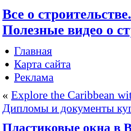
Все о строительстве
Полезные видео о с
Главная
Карта сайта
Реклама
«
Explore the Caribbean wit
Дипломы и документы куп
Пластиковые окна в 