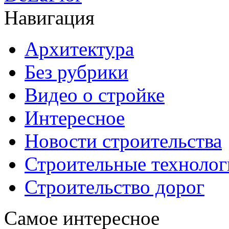
Навигация
Архитектура
Без рубрики
Видео о стройке
Интересное
Новости строительства
Строительные технолог
Строительство дорог
Самое интересное