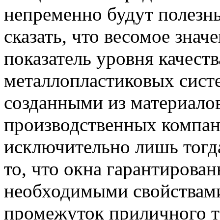
непременно будут полезн
сказать, что весомое знач
показатель уровня качест
металлопластиковых сист
созданными из материало
производственных компан
исключительно лишь тогд
то, что окна гарантирован
необходимыми свойствами
промежуток приличного т