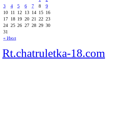
3
4
5
6
7
8
9
10
11
12
13
14
15
16
17
18
19
20
21
22
23
24
25
26
27
28
29
30
31
« Июл
Rt.chatruletka-18.com