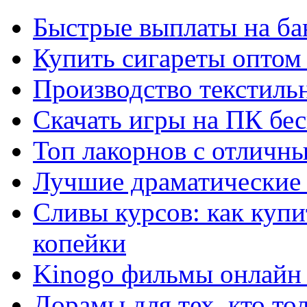
Быстрые выплаты на ба
Купить сигареты оптом 
Производство текстиль
Скачать игры на ПК бес
Топ лакорнов с отличн
Лучшие драматические 
Сливы курсов: как куп
копейки
Kinogo фильмы онлайн 
Дорамы для тех, кто то