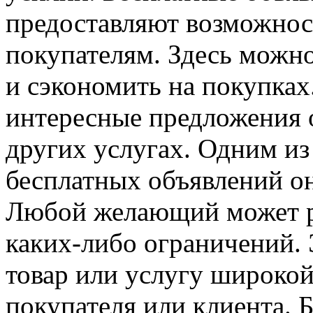
предоставляют возможност
покупателям. Здесь можн
и сэкономить на покупках
интересные предложения о
других услугах. Одним и
бесплатных объявлений он
Любой желающий может ра
каких-либо ограничений. 
товар или услугу широкой
покупателя или клиента. 