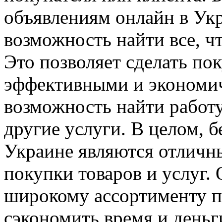
объявлениям онлайн в Ук
возможность найти все, ч
Это позволяет сделать по
эффективными и экономич
возможность найти работу
другие услуги. В целом, 
Украине являются отличн
покупки товаров и услуг.
широкому ассортименту 
сэкономить время и деньги