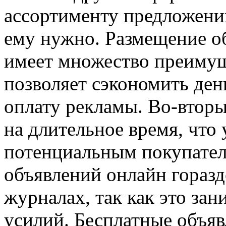
ассортименту предложений
ему нужно. Размещение об
имеет множество преимущ
позволяет сэкономить ден
оплату рекламы. Во-вторы
на длительное время, что
потенциальным покупател
объявлений онлайн гораздо
журналах, так как это за
усилий. Бесплатные объяв