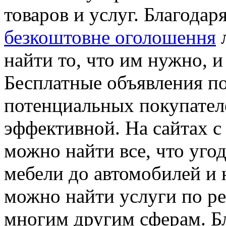
товаров и услуг. Благодар
безкоштовне оголошення
л
найти то, что им нужно, и
Бесплатные объявления п
потенциальных покупателе
эффективной. На сайтах 
можно найти все, что уго
мебели до автомобилей и 
можно найти услуги по р
многим другим сферам. Б