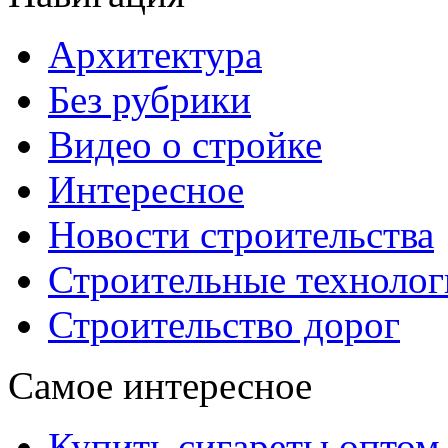
Архитектура
Без рубрики
Видео о стройке
Интересное
Новости строительства
Строительные технолог
Строительство дорог
Самое интересное
Купить сигареты оптом 