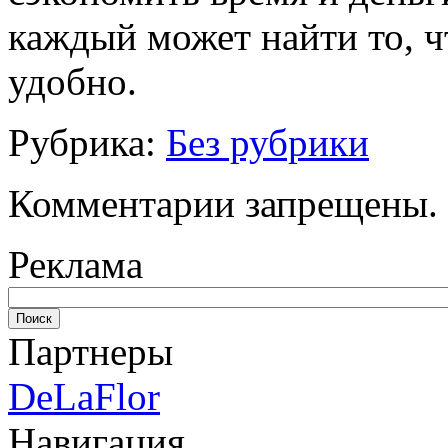
каждый может найти то, ч
удобно.
Рубрика:
Без рубрики
Комментарии запрещены.
Реклама
Партнеры
DeLaFlor
Навигация