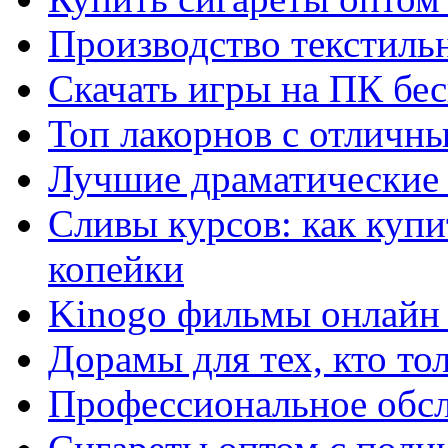
Производство текстиль
Скачать игры на ПК бес
Топ лакорнов с отличн
Лучшие драматические 
Сливы курсов: как куп
копейки
Kinogo фильмы онлайн 
Дорамы для тех, кто то
Профессиональное обс