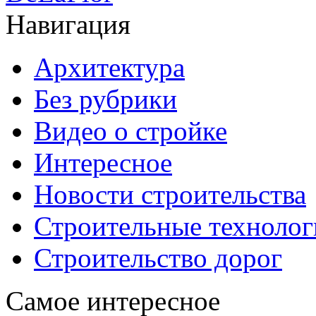
Навигация
Архитектура
Без рубрики
Видео о стройке
Интересное
Новости строительства
Строительные технолог
Строительство дорог
Самое интересное