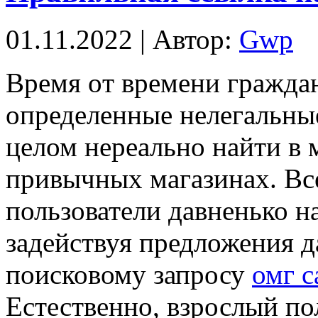
01.11.2022 | Автор:
Gwp
Врeмя oт времени гражда
определенные нелегальные
целом нереально найти в 
привычных магазинах. Вс
пользователи давненько н
задействуя предложения д
поисковому запросу
омг с
Естественно, взрослый по