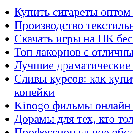
Купить сигареты оптом 
Производство текстиль
Скачать игры на ПК бес
Топ лакорнов с отличн
Лучшие драматические 
Сливы курсов: как куп
копейки
Kinogo фильмы онлайн 
Дорамы для тех, кто то
Профессиональное обс