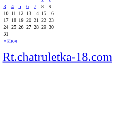
3
4
5
6
7
8
9
10
11
12
13
14
15
16
17
18
19
20
21
22
23
24
25
26
27
28
29
30
31
« Июл
Rt.chatruletka-18.com