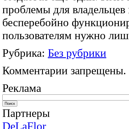
проблемы для владельцев 
бесперебойно функционир
пользователям нужно лиш
Рубрика:
Без рубрики
Комментарии запрещены.
Реклама
Партнеры
DeLaFlor