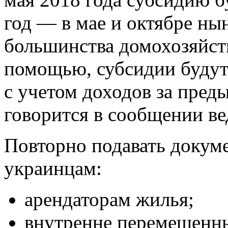
год — в мае и октябре ны
большинства домохозяйст
помощью, субсидии будут
с учетом доходов за пред
говорится в сообщении ве
Повторно подавать доку
украинцам:
арендаторам жилья;
внутренне перемещенн