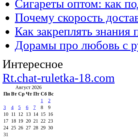
Сигареты оптом: как п
Почему скорость достав
Как закреплять знания 
Дорамы про любовь с р
Интересное
Rt.chat-ruletka-18.com
Август 2026
Пн
Вт
Ср
Чт
Пт
Сб
Вс
1
2
3
4
5
6
7
8
9
10
11
12
13
14
15
16
17
18
19
20
21
22
23
24
25
26
27
28
29
30
31