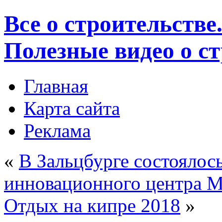
Все о строительстве
Полезные видео о с
Главная
Карта сайта
Реклама
«
В Зальцбурге состоялос
инновационного центра
Отдых на кипре 2018
»