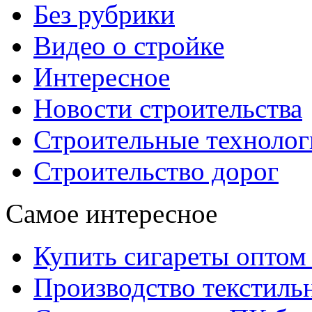
Без рубрики
Видео о стройке
Интересное
Новости строительства
Строительные технолог
Строительство дорог
Самое интересное
Купить сигареты оптом 
Производство текстиль