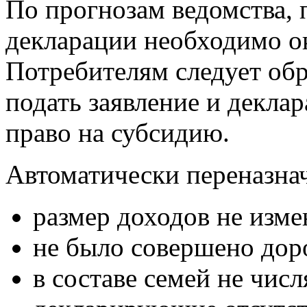
По прогнозам ведомства, 
декларации необходимо о
Потребителям следует обр
подать заявление и декл
право на субсидию.
Автоматически переназнач
размер доходов не изме
не было совершено дор
в составе семей не чис