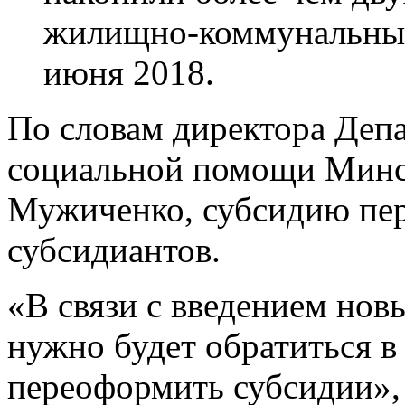
жилищно-коммунальные 
июня 2018.
По словам директора Деп
социальной помощи Мин
Мужиченко, субсидию пер
субсидиантов.
«В связи с введением нов
нужно будет обратиться в
переоформить субсидии»,