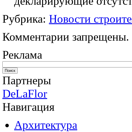
декларирующие отсутст
Рубрика:
Новости строите
Комментарии запрещены.
Реклама
Партнеры
DeLaFlor
Навигация
Архитектура