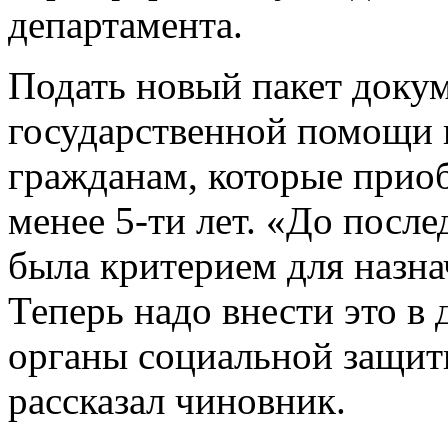
департамента.
Подать новый пакет докум
государственной помощи 
гражданам, которые прио
менее 5-ти лет. «До после
была критерием для назна
Теперь надо внести это в
органы социальной защит
рассказал чиновник.