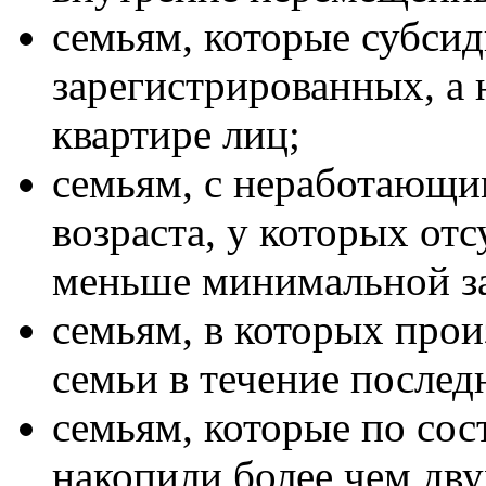
семьям, которые субсид
зарегистрированных, а
квартире лиц;
семьям, с неработающи
возраста, у которых от
меньше минимальной за
семьям, в которых прои
семьи в течение последн
семьям, которые по сос
накопили более чем дв