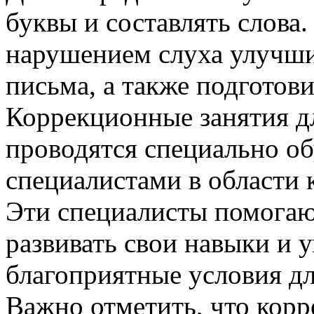
буквы и составлять слова.
нарушением слуха улучши
письма, а также подготов
Коррекционные занятия д
проводятся специально о
специалистами в области 
Эти специалисты помогаю
развивать свои навыки и у
благоприятные условия дл
Важно отметить, что корр