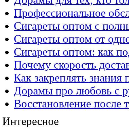
Профессиональное обс
Сигареты оптом с полн
Сигареты оптом от одно
Сигареты оптом: как п
Почему скорость достав
Как закреплять знания 
Дорамы про любовь с р
Восстановление после т
Интересное