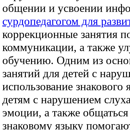
общении и усвоении инф
сурдопедагогом для развит
коррекционные занятия п
коммуникации, а также у
обучению. Одним из осн
занятий для детей с нару
использование знакового 
детям с нарушением слух
эмоции, а также общатьс
знаковому языку помогают