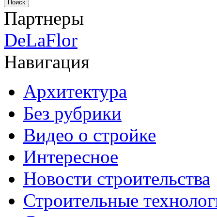
Партнеры
DeLaFlor
Навигация
Архитектура
Без рубрики
Видео о стройке
Интересное
Новости строительства
Строительные технолог