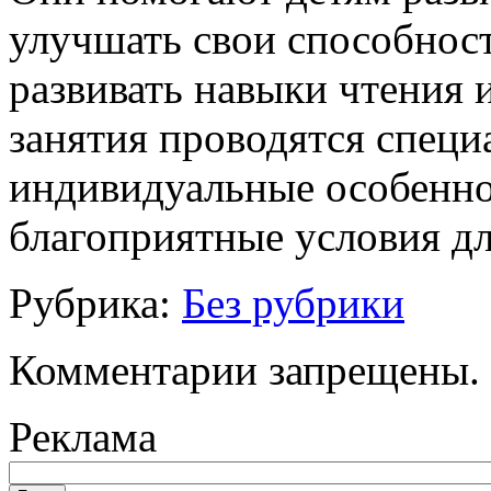
улучшать свои способност
развивать навыки чтения
занятия проводятся специ
индивидуальные особенно
благоприятные условия дл
Рубрика:
Без рубрики
Комментарии запрещены.
Реклама