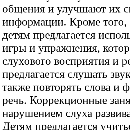
общения и улучшают их с
информации. Кроме того,
детям предлагается испо
игры и упражнения, кото
слухового восприятия и р
предлагается слушать звук
также повторять слова и 
речь. Коррекционные заня
нарушением слуха развива
Детям предлагается учить