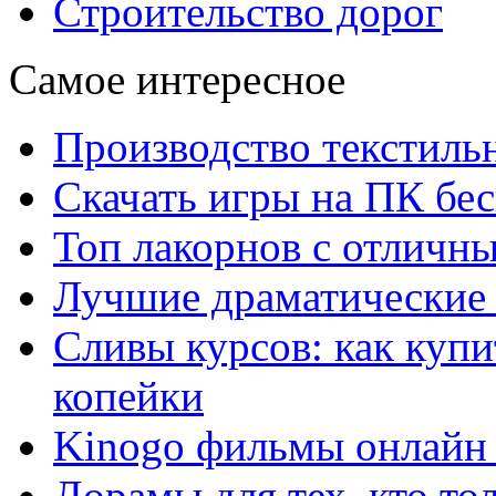
Строительство дорог
Самое интересное
Производство текстиль
Скачать игры на ПК бес
Топ лакорнов с отличн
Лучшие драматические 
Сливы курсов: как куп
копейки
Kinogo фильмы онлайн 
Дорамы для тех, кто то