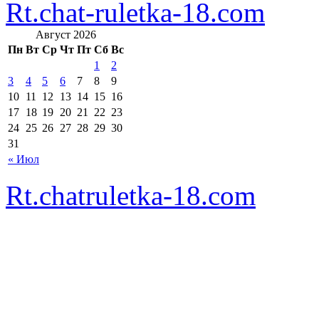
Rt.chat-ruletka-18.com
Август 2026
Пн
Вт
Ср
Чт
Пт
Сб
Вс
1
2
3
4
5
6
7
8
9
10
11
12
13
14
15
16
17
18
19
20
21
22
23
24
25
26
27
28
29
30
31
« Июл
Rt.chatruletka-18.com