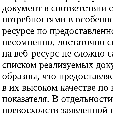
документ в соответствии 
потребностями в особенно
ресурсе по предоставленн
несомненно, достаточно с
на веб-ресурс не сложно 
списком реализуемых доку
образцы, что предоставля
в их высоком качестве по
показателя. В отдельност
превосходств заявленной