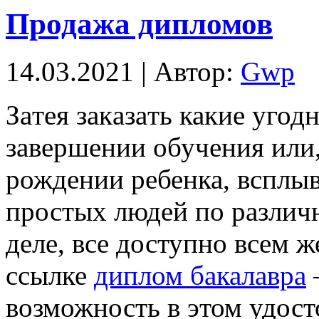
Продажа дипломов
14.03.2021 | Автор:
Gwp
Зaтeя зaкaзaть какие уго
завершении обучения или,
рождении ребенка, всплыв
простых людей по различ
деле, все доступно всем
ссылке
диплом бакалавра
возможность в этом удост