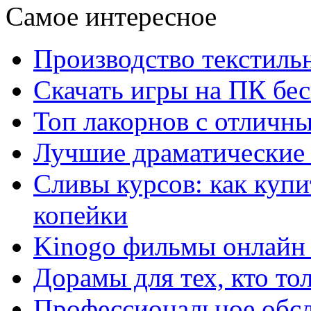
Самое интересное
Производство текстиль
Скачать игры на ПК бес
Топ лакорнов с отличн
Лучшие драматические 
Сливы курсов: как куп
копейки
Kinogo фильмы онлайн 
Дорамы для тех, кто то
Профессиональное обс