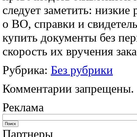
следует заметить: низкие
о ВО, справки и свидетел
купить документы без пер
скорость их вручения зака
Рубрика:
Без рубрики
Комментарии запрещены.
Реклама
Партнеры