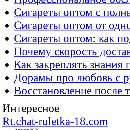
Сигареты оптом с полн
Сигареты оптом от одно
Сигареты оптом: как п
Почему скорость достав
Как закреплять знания 
Дорамы про любовь с р
Восстановление после т
Интересное
Rt.chat-ruletka-18.com