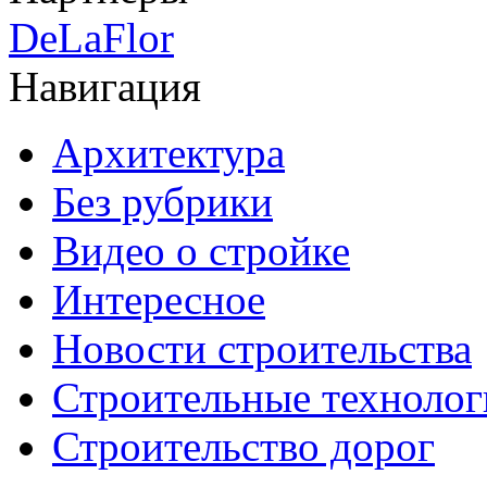
DeLaFlor
Навигация
Архитектура
Без рубрики
Видео о стройке
Интересное
Новости строительства
Строительные технолог
Строительство дорог