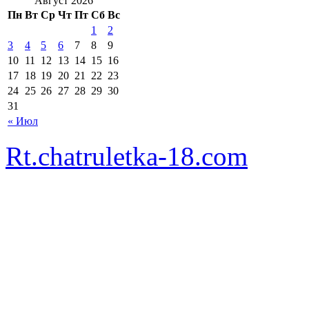
Август 2026
Пн
Вт
Ср
Чт
Пт
Сб
Вс
1
2
3
4
5
6
7
8
9
10
11
12
13
14
15
16
17
18
19
20
21
22
23
24
25
26
27
28
29
30
31
« Июл
Rt.chatruletka-18.com