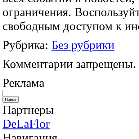
ограничения. Воспользуй
свободным доступом к и
Рубрика:
Без рубрики
Комментарии запрещены.
Реклама
Партнеры
DeLaFlor
Навигация