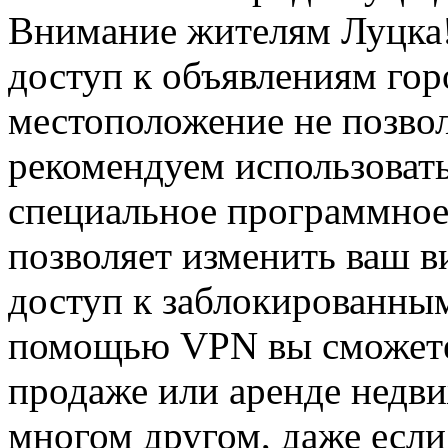
Внимание жителям Луцка!
доступ к объявлениям гор
местоположение не позвол
рекомендуем использова
специальное программное
позволяет изменить ваш в
доступ к заблокированным
помощью VPN вы сможете
продаже или аренде недви
многом другом, даже если