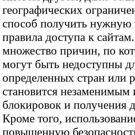
географических ограниче
способ получить нужную
правила доступа к сайтам
множество причин, по ко
могут быть недоступны дл
определенных стран или р
становится незаменимым 
блокировок и получения 
Кроме того, использовани
повышенную безопасность