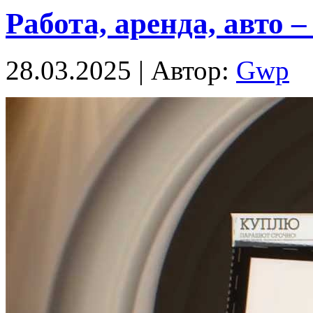
Работа, аренда, авто 
28.03.2025 | Автор:
Gwp