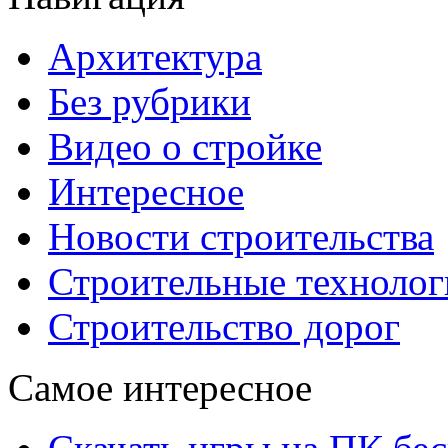
Архитектура
Без рубрики
Видео о стройке
Интересное
Новости строительства
Строительные технолог
Строительство дорог
Самое интересное