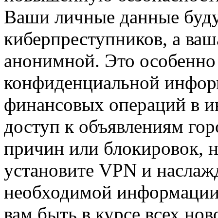
Ваши личные данные буду
киберпреступников, а ваша
анонимной. Это особенно 
конфиденциальной инфор
финансовых операций в и
доступ к объявлениям гор
причин или блокировок, н
установите VPN и наслаж
необходимой информации.
вам быть в курсе всех но