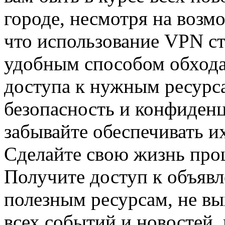
городе, несмотря на возм
что использование VPN ст
удобным способом обхода
доступа к нужным ресурс
безопасность и конфиден
забывайте обеспечивать их
Сделайте свою жизнь про
Получите доступ к объяв
полезным ресурсам, не вых
всех событий и новостей,