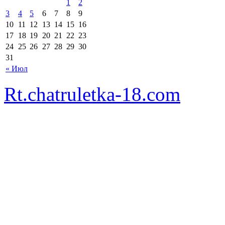
1
2
3
4
5
6
7
8
9
10
11
12
13
14
15
16
17
18
19
20
21
22
23
24
25
26
27
28
29
30
31
« Июл
Rt.chatruletka-18.com