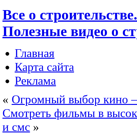
Все о строительстве
Полезные видео о с
Главная
Карта сайта
Реклама
«
Огромный выбор кино – 
Смотреть фильмы в высоко
и смс
»