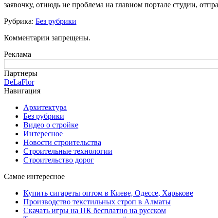
заявочку, отнюдь не проблема на главном портале студии, отп
Рубрика:
Без рубрики
Комментарии запрещены.
Реклама
Партнеры
DeLaFlor
Навигация
Архитектура
Без рубрики
Видео о стройке
Интересное
Новости строительства
Строительные технологии
Строительство дорог
Самое интересное
Купить сигареты оптом в Киеве, Одессе, Харькове
Производство текстильных строп в Алматы
Скачать игры на ПК бесплатно на русском