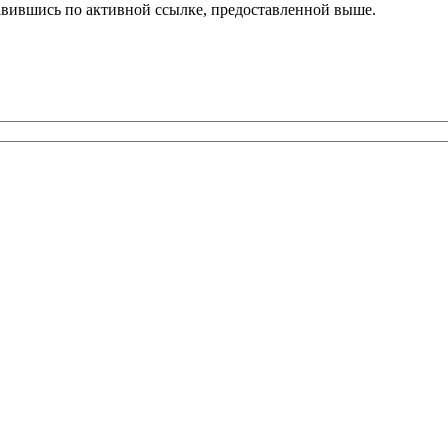
равившись по активной ссылке, предоставленной выше.