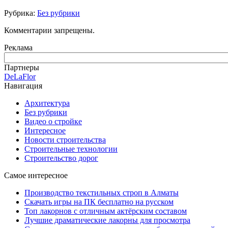
Рубрика:
Без рубрики
Комментарии запрещены.
Реклама
Партнеры
DeLaFlor
Навигация
Архитектура
Без рубрики
Видео о стройке
Интересное
Новости строительства
Строительные технологии
Строительство дорог
Самое интересное
Производство текстильных строп в Алматы
Скачать игры на ПК бесплатно на русском
Топ лакорнов с отличным актёрским составом
Лучшие драматические лакорны для просмотра