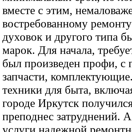
вместе с этим, немаловаж
востребованному ремонту
духовок и другого типа б
марок. Для начала, требуе
был произведен профи, с 
запчасти, комплектующие.
техники для быта, включа
городе Иркутск получился
преподнес затруднений. А 
услуги надежной ремонтн