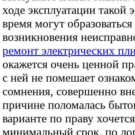
ходе эксплуатации такой 
время могут образоваться
возникновения неисправно
ремонт электрических пли
окажется очень ценной пр
с ней не помешает ознако
сомнения, совершенно вне
причине поломалась бытов
варианте по праву хочется
минимальный срок, по ло