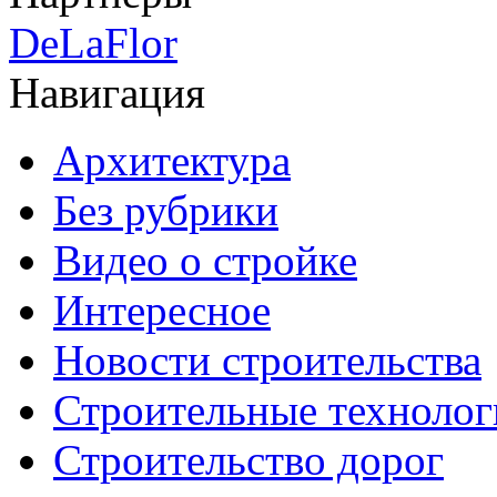
DeLaFlor
Навигация
Архитектура
Без рубрики
Видео о стройке
Интересное
Новости строительства
Строительные технолог
Строительство дорог