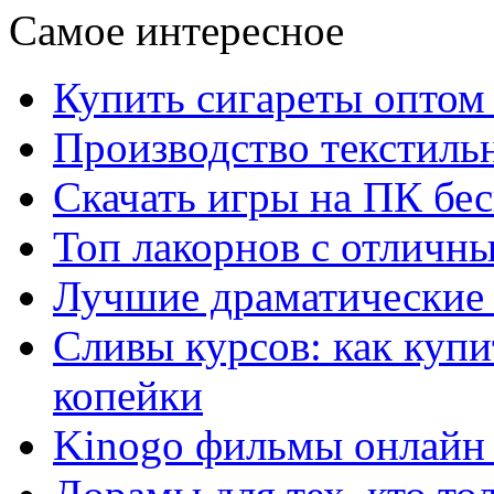
Самое интересное
Купить сигареты оптом 
Производство текстиль
Скачать игры на ПК бес
Топ лакорнов с отличн
Лучшие драматические 
Сливы курсов: как куп
копейки
Kinogo фильмы онлайн 