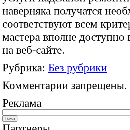
наверняка получатся нео
соответствуют всем крите
мастера вполне доступно 
на веб-сайте.
Рубрика:
Без рубрики
Комментарии запрещены.
Реклама
Партнеры