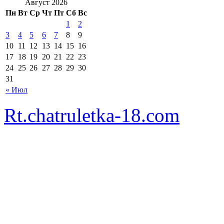
Август 2026
Пн
Вт
Ср
Чт
Пт
Сб
Вс
1
2
3
4
5
6
7
8
9
10
11
12
13
14
15
16
17
18
19
20
21
22
23
24
25
26
27
28
29
30
31
« Июл
Rt.chatruletka-18.com