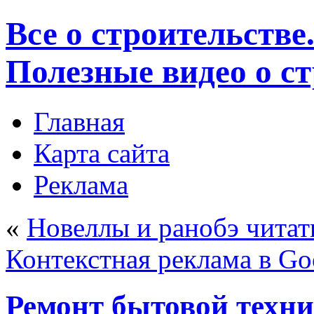
Все о строительстве
Полезные видео о с
Главная
Карта сайта
Реклама
«
Новеллы и ранобэ читат
Контекстная реклама в Go
Ремонт бытовой техни