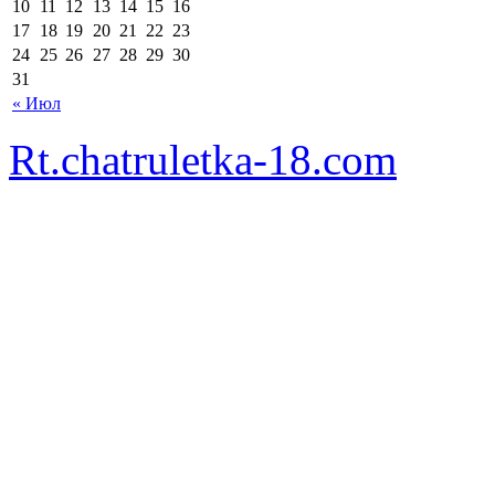
10
11
12
13
14
15
16
17
18
19
20
21
22
23
24
25
26
27
28
29
30
31
« Июл
Rt.chatruletka-18.com