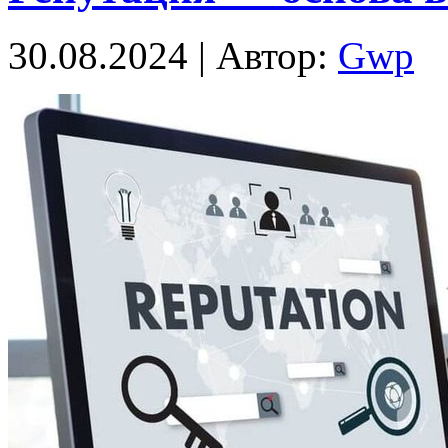
30.08.2024 | Автор:
Gwp