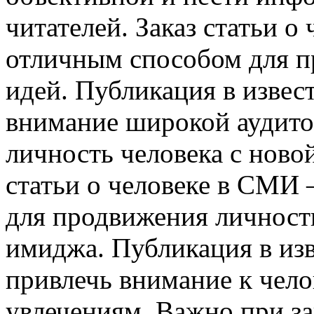
читателей. Заказ статьи о
отличным способом для п
идей. Публикация в извес
внимание широкой аудито
личность человека с новой
статьи о человеке в СМИ 
для продвижения личност
имиджа. Публикация в из
привлечь внимание к чело
увлечениям. Важно при зак