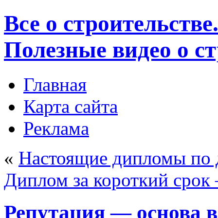
Все о строительстве
Полезные видео о с
Главная
Карта сайта
Реклама
«
Настоящие дипломы по 
Диплом за короткий срок 
Репутация — основа в