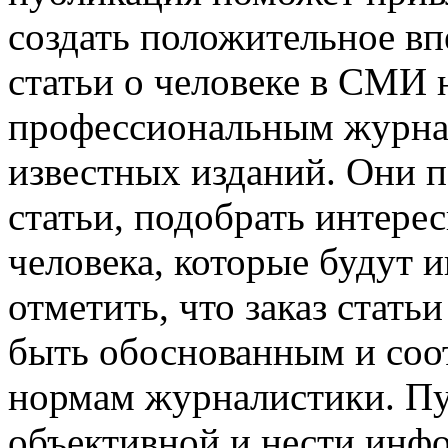
создать положительное впе
статьи о человеке в СМИ 
профессиональным журна
известных изданий. Они 
статьи, подобрать интере
человека, которые будут 
отметить, что заказ стать
быть обоснованным и соо
нормам журналистики. Пу
объективной и нести инф