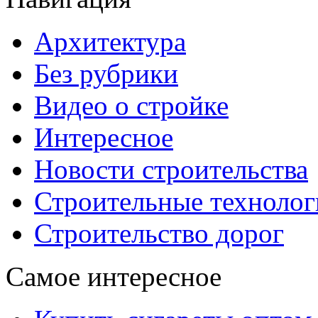
Архитектура
Без рубрики
Видео о стройке
Интересное
Новости строительства
Строительные технолог
Строительство дорог
Самое интересное