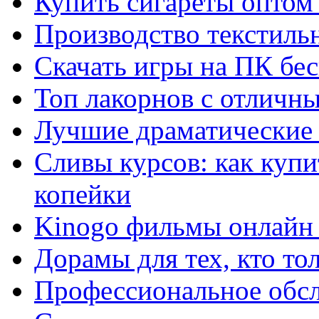
Купить сигареты оптом 
Производство текстиль
Скачать игры на ПК бес
Топ лакорнов с отличн
Лучшие драматические 
Сливы курсов: как куп
копейки
Kinogo фильмы онлайн 
Дорамы для тех, кто то
Профессиональное обс