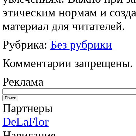
этическим нормам и созд
материал для читателей.
Рубрика:
Без рубрики
Комментарии запрещены.
Реклама
Партнеры
DeLaFlor
Навигация