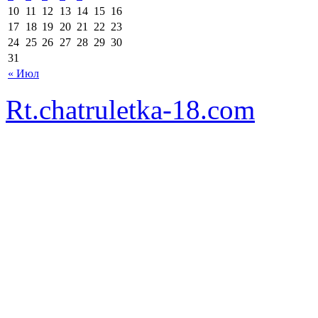
10
11
12
13
14
15
16
17
18
19
20
21
22
23
24
25
26
27
28
29
30
31
« Июл
Rt.chatruletka-18.com