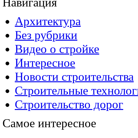
Навигация
Архитектура
Без рубрики
Видео о стройке
Интересное
Новости строительства
Строительные технолог
Строительство дорог
Самое интересное