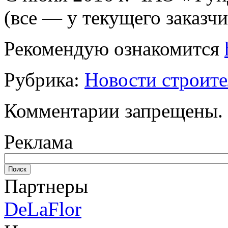
(все — у текущего заказчи
Рекомендую ознакомится
Рубрика:
Новости строите
Комментарии запрещены.
Реклама
Партнеры
DeLaFlor