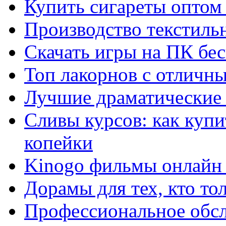
Купить сигареты оптом 
Производство текстиль
Скачать игры на ПК бес
Топ лакорнов с отличн
Лучшие драматические 
Сливы курсов: как куп
копейки
Kinogo фильмы онлайн 
Дорамы для тех, кто то
Профессиональное обс