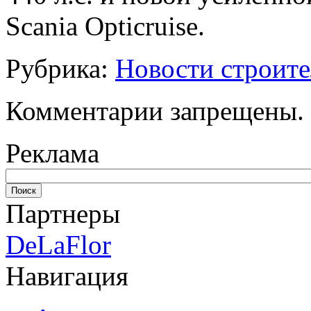
Scania Opticruise.
Рубрика:
Новости строите
Комментарии запрещены.
Реклама
Партнеры
DeLaFlor
Навигация