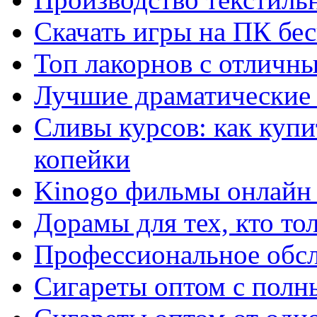
Скачать игры на ПК бес
Топ лакорнов с отличн
Лучшие драматические 
Сливы курсов: как куп
копейки
Kinogo фильмы онлайн 
Дорамы для тех, кто то
Профессиональное обс
Сигареты оптом с полн